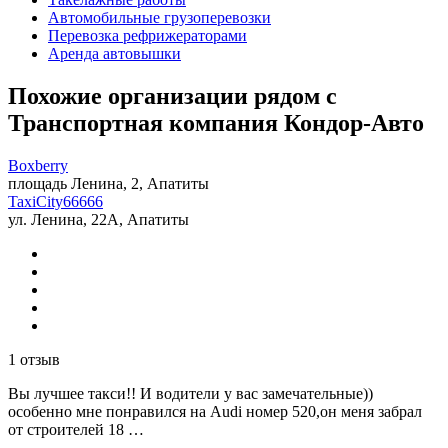
Автомобильные грузоперевозки
Перевозка рефрижераторами
Аренда автовышки
Похожие организации рядом с
Транспортная компания Кондор-Авто
Boxberry
площадь Ленина, 2, Апатиты
TaxiCity66666
ул. Ленина, 22А, Апатиты
1 отзыв
Вы лучшее такси!! И водители у вас замечательные))
особенно мне понравился на Audi номер 520,он меня забрал
от строителей 18 …