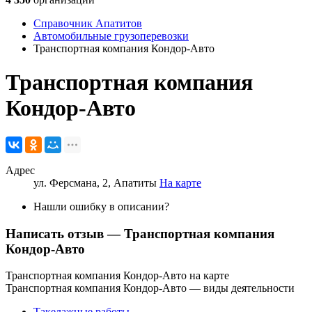
Справочник Апатитов
Автомобильные грузоперевозки
Транспортная компания Кондор-Авто
Транспортная компания
Кондор-Авто
Адрес
ул. Ферсмана, 2, Апатиты
На карте
Нашли ошибку в описании?
Написать отзыв
— Транспортная компания
Кондор-Авто
Транспортная компания Кондор-Авто на карте
Транспортная компания Кондор-Авто — виды деятельности
Такелажные работы