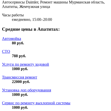
Автосервисы Daimler, Ремонт машины
Мурманская область,
Апатиты, Жемчужная улица
Часы работы
ежедневно, 15:00–20:00
Средние цены в Апатитах:
Автомойка
80
руб.
СТО
788
руб.
Услуги по ремонту ходовой
1000
руб.
Трансмиссия ремонт
22000
руб.
Установка доп оборудования
1000
руб.
Сервис по ремонту выхлопной системы
1000
руб.