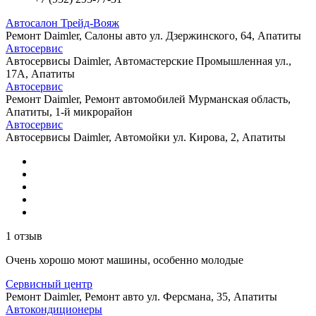
Автосалон Трейд-Вояж
Ремонт Daimler, Салоны авто
ул. Дзержинского, 64, Апатиты
Автосервис
Автосервисы Daimler, Автомастерские
Промышленная ул.,
17А, Апатиты
Автосервис
Ремонт Daimler, Ремонт автомобилей
Мурманская область,
Апатиты, 1-й микрорайон
Автосервис
Автосервисы Daimler, Автомойки
ул. Кирова, 2, Апатиты
1 отзыв
Очень хорошо моют машины, особенно молодые
Сервисный центр
Ремонт Daimler, Ремонт авто
ул. Ферсмана, 35, Апатиты
Автокондиционеры