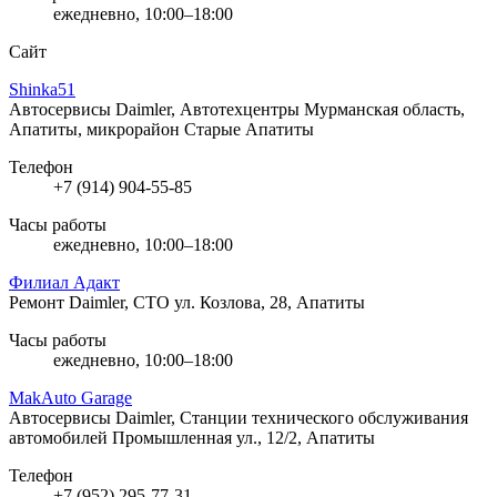
ежедневно, 10:00–18:00
Сайт
Shinka51
Автосервисы Daimler, Автотехцентры
Мурманская область,
Апатиты, микрорайон Старые Апатиты
Телефон
+7 (914) 904-55-85
Часы работы
ежедневно, 10:00–18:00
Филиал Адакт
Ремонт Daimler, СТО
ул. Козлова, 28, Апатиты
Часы работы
ежедневно, 10:00–18:00
MakAuto Garage
Автосервисы Daimler, Станции технического обслуживания
автомобилей
Промышленная ул., 12/2, Апатиты
Телефон
+7 (952) 295-77-31