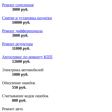
Ремонт сцепления
3000
руб.
Снятие и установка раздатки
10000
руб.
Ремонт дифференциала
3000
руб.
Ремонт редуктора
11000
руб.
Автосервис по ремонту КПП
12600
руб.
Электрика автомобилей
1000
руб.
Обнуление ошибок
550
руб.
Считывание кодов ошибок
800
руб.
Ремонт авто