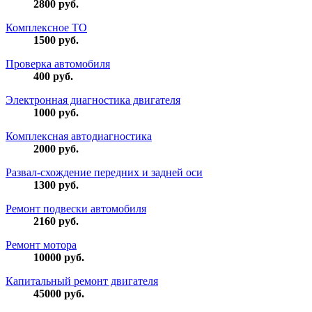
2800
руб.
Комплексное ТО
1500
руб.
Проверка автомобиля
400
руб.
Электронная диагностика двигателя
1000
руб.
Комплексная автодиагностика
2000
руб.
Развал-схождение передних и задней оси
1300
руб.
Ремонт подвески автомобиля
2160
руб.
Ремонт мотора
10000
руб.
Капитальный ремонт двигателя
45000
руб.