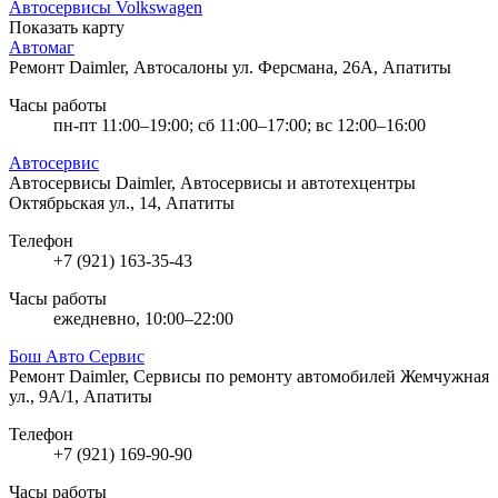
Автосервисы Volkswagen
Показать карту
Автомаг
Ремонт Daimler, Автосалоны
ул. Ферсмана, 26А, Апатиты
Часы работы
пн-пт 11:00–19:00; сб 11:00–17:00; вс 12:00–16:00
Автосервис
Автосервисы Daimler, Автосервисы и автотехцентры
Октябрьская ул., 14, Апатиты
Телефон
+7 (921) 163-35-43
Часы работы
ежедневно, 10:00–22:00
Бош Авто Сервис
Ремонт Daimler, Сервисы по ремонту автомобилей
Жемчужная
ул., 9А/1, Апатиты
Телефон
+7 (921) 169-90-90
Часы работы