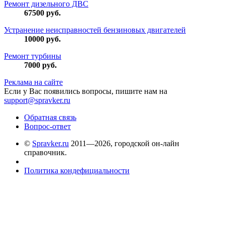
Ремонт дизельного ДВС
67500
руб.
Устранение неисправностей бензиновых двигателей
10000
руб.
Ремонт турбины
7000
руб.
Реклама на сайте
Если у Вас появились вопросы, пишите нам на
support@spravker.ru
Обратная связь
Вопрос-ответ
©
Spravker.ru
2011—2026, городской он-лайн
справочник.
Политика кондефициальности