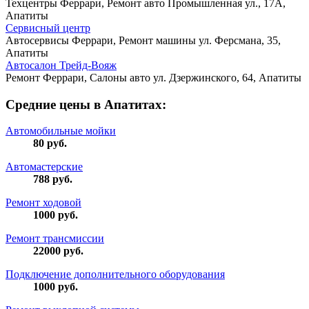
Техцентры Феррари, Ремонт авто
Промышленная ул., 17А,
Апатиты
Сервисный центр
Автосервисы Феррари, Ремонт машины
ул. Ферсмана, 35,
Апатиты
Автосалон Трейд-Вояж
Ремонт Феррари, Салоны авто
ул. Дзержинского, 64, Апатиты
Средние цены в Апатитах:
Автомобильные мойки
80
руб.
Автомастерские
788
руб.
Ремонт ходовой
1000
руб.
Ремонт трансмиссии
22000
руб.
Подключение дополнительного оборудования
1000
руб.