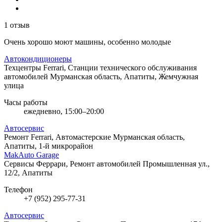
1 отзыв
Очень хорошо моют машины, особенно молодые
Автокондиционеры
Техцентры Ferrari, Станции технического обслуживания
автомобилей
Мурманская область, Апатиты, Жемчужная
улица
Часы работы
ежедневно, 15:00–20:00
Автосервис
Ремонт Ferrari, Автомастерские
Мурманская область,
Апатиты, 1-й микрорайон
MakAuto Garage
Сервисы Феррари, Ремонт автомобилей
Промышленная ул.,
12/2, Апатиты
Телефон
+7 (952) 295-77-31
Автосервис