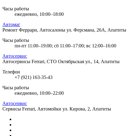
Часы работы
ежедневно, 10:00–18:00
Автомаг
Ремонт Феррари, Автосалоны
ул. Ферсмана, 26А, Апатиты
Часы работы
пн-пт 11:00–19:00; сб 11:00–17:00; вс 12:00–16:00
Автосервис
Автосервисы Ferrari, СТО
Октябрьская ул., 14, Апатиты
Телефон
+7 (921) 163-35-43
Часы работы
ежедневно, 10:00–22:00
Автосервис
Сервисы Ferrari, Автомойки
ул. Кирова, 2, Апатиты