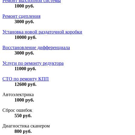
Ремонт выхлопной системы
1000
руб.
Ремонт сцепления
3000
руб.
Установка новой раздаточной коробки
10000
руб.
Восстановление дифференциала
3000
руб.
Услуги по ремонту редуктора
11000
руб.
СТО по ремонту КПП
12600
руб.
Автоэлектрика
1000
руб.
Сброс ошибок
550
руб.
Диагностика сканером
800
руб.