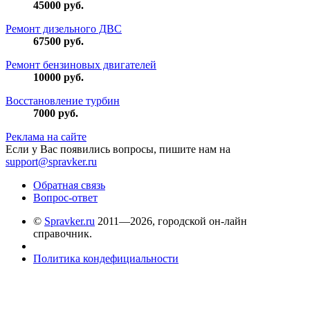
45000
руб.
Ремонт дизельного ДВС
67500
руб.
Ремонт бензиновых двигателей
10000
руб.
Восстановление турбин
7000
руб.
Реклама на сайте
Если у Вас появились вопросы, пишите нам на
support@spravker.ru
Обратная связь
Вопрос-ответ
©
Spravker.ru
2011—2026, городской он-лайн
справочник.
Политика кондефициальности