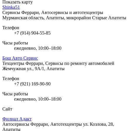
Показать карту
Shinka51
Сервисы Феррари, Автосервисы и автотехцентры
Мурманская область, Апатиты, микрорайон Старые Апатиты
Телефон
+7 (914) 904-55-85
Часы работы
ежедневно, 10:00–18:00
Бош Авто Сервис
Техцентры Феррари, Сервисы по ремонту автомобилей
Жемчужная ул., 9А/1, Апатиты
Телефон
+7 (921) 169-90-90
Часы работы
ежедневно, 10:00–18:00
Сайт
Филиал Адакт
Автосервисы Феррари, Автотехцентры
ул. Козлова, 28,
Апатиты