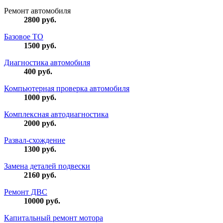
Ремонт автомобиля
2800
руб.
Базовое ТО
1500
руб.
Диагностика автомобиля
400
руб.
Компьютерная проверка автомобиля
1000
руб.
Комплексная автодиагностика
2000
руб.
Развал-схождение
1300
руб.
Замена деталей подвески
2160
руб.
Ремонт ДВС
10000
руб.
Капитальный ремонт мотора