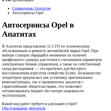
Справочник Апатитов
Автосервисы Opel
Автосервисы Opel в
Апатитах
В Апатитах представлено 11 СТО по техническому
обслуживанию и ремонту автомобилей марки Opel. При
выборе станции обращайте внимание на наличие
профильного сканера для точного считывания параметров
электронных блоков управления, а также на собственный
склад расходников — это критично для быстрого
восстановления агрегатов семейства Ecotec. Большинство
техцентров предлагают как установку оригинальных
комплектующих, так и проверенных аналогов с
гарантийными обязательствами, что позволяет
оптимизировать бюджет без потери надежности
эксплуатации.
Какой вид работ требуется для вашего Opel?
Обслуживание двигателя