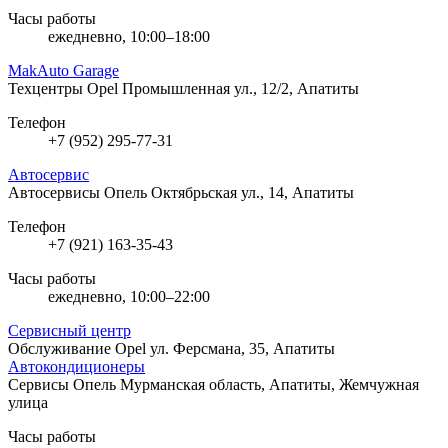
Часы работы
ежедневно, 10:00–18:00
MakAuto Garage
Техцентры Opel
Промышленная ул., 12/2, Апатиты
Телефон
+7 (952) 295-77-31
Автосервис
Автосервисы Опель
Октябрьская ул., 14, Апатиты
Телефон
+7 (921) 163-35-43
Часы работы
ежедневно, 10:00–22:00
Сервисный центр
Обслуживание Opel
ул. Ферсмана, 35, Апатиты
Автокондиционеры
Сервисы Опель
Мурманская область, Апатиты, Жемчужная
улица
Часы работы