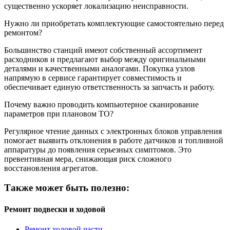
существенно ускоряет локализацию неисправности.
Нужно ли приобретать комплектующие самостоятельно перед
ремонтом?
Большинство станций имеют собственный ассортимент
расходников и предлагают выбор между оригинальными
деталями и качественными аналогами. Покупка узлов
напрямую в сервисе гарантирует совместимость и
обеспечивает единую ответственность за запчасть и работу.
Почему важно проводить компьютерное сканирование
параметров при плановом ТО?
Регулярное чтение данных с электронных блоков управления
помогает выявить отклонения в работе датчиков и топливной
аппаратуры до появления серьезных симптомов. Это
превентивная мера, снижающая риск сложного
восстановления агрегатов.
Также может быть полезно:
Ремонт подвески и ходовой
Ремонт ходовой части