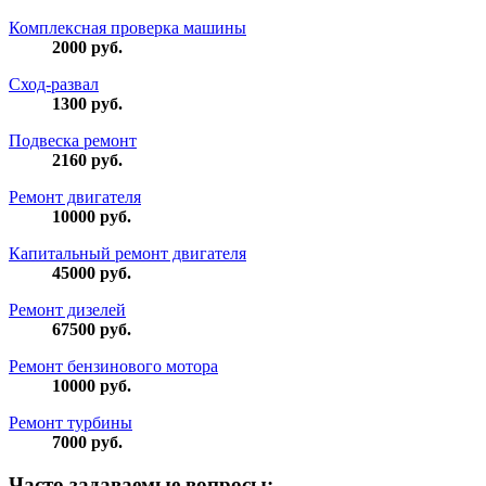
Комплексная проверка машины
2000
руб.
Сход-развал
1300
руб.
Подвеска ремонт
2160
руб.
Ремонт двигателя
10000
руб.
Капитальный ремонт двигателя
45000
руб.
Ремонт дизелей
67500
руб.
Ремонт бензинового мотора
10000
руб.
Ремонт турбины
7000
руб.
Часто задаваемые вопросы: