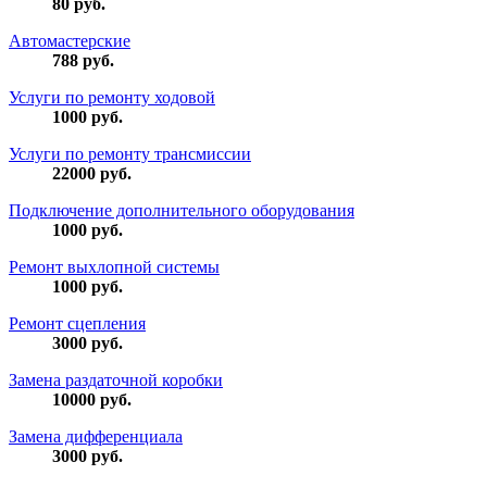
80
руб.
Автомастерские
788
руб.
Услуги по ремонту ходовой
1000
руб.
Услуги по ремонту трансмиссии
22000
руб.
Подключение дополнительного оборудования
1000
руб.
Ремонт выхлопной системы
1000
руб.
Ремонт сцепления
3000
руб.
Замена раздаточной коробки
10000
руб.
Замена дифференциала
3000
руб.