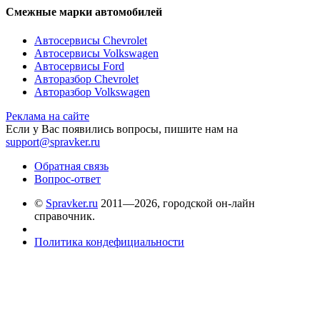
Смежные марки автомобилей
Автосервисы Chevrolet
Автосервисы Volkswagen
Автосервисы Ford
Авторазбор Chevrolet
Авторазбор Volkswagen
Реклама на сайте
Если у Вас появились вопросы, пишите нам на
support@spravker.ru
Обратная связь
Вопрос-ответ
©
Spravker.ru
2011—2026, городской он-лайн
справочник.
Политика кондефициальности