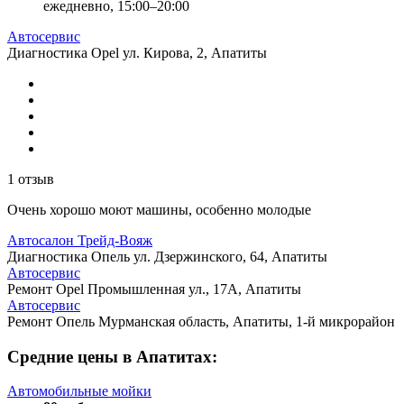
ежедневно, 15:00–20:00
Автосервис
Диагностика Opel
ул. Кирова, 2, Апатиты
1 отзыв
Очень хорошо моют машины, особенно молодые
Автосалон Трейд-Вояж
Диагностика Опель
ул. Дзержинского, 64, Апатиты
Автосервис
Ремонт Opel
Промышленная ул., 17А, Апатиты
Автосервис
Ремонт Опель
Мурманская область, Апатиты, 1-й микрорайон
Средние цены в Апатитах:
Автомобильные мойки