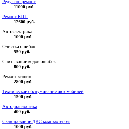
Редуктор ремонт
11000
руб.
Ремонт КПП
12600
руб.
Автоэлектрика
1000
руб.
Очистка ошибок
550
руб.
Считывание кодов ошибок
800
руб.
Ремонт машин
2800
руб.
Техническое обслуживание автомобилей
1500
руб.
Автодиагностика
400
руб.
Сканирование ДВС компьютером
1000
руб.