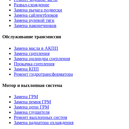
Развал-схождение
Замена рычага подвески
Замена сайлентблоков
Замена рулевой тяги
Замена наконечников
Обслуживание трансмиссии
Замена масла в АКПП
Замена сцепления
Замена цилиндра сцепления
Прокачка сцепления
Замена КПП
Ремонт гидротрансформатора
Мотор и выхлопная система
Замена ГРМ
Замена ремня ГРМ
Замена цепи ГРМ
Замена глушителя
Ремонт выхлопных систем
Замена радиатора охлаждения