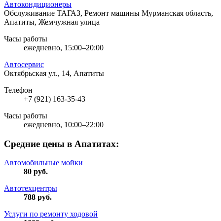
Автокондиционеры
Обслуживание ТАГАЗ, Ремонт машины
Мурманская область,
Апатиты, Жемчужная улица
Часы работы
ежедневно, 15:00–20:00
Автосервис
Октябрьская ул., 14, Апатиты
Телефон
+7 (921) 163-35-43
Часы работы
ежедневно, 10:00–22:00
Средние цены в Апатитах:
Автомобильные мойки
80
руб.
Автотехцентры
788
руб.
Услуги по ремонту ходовой