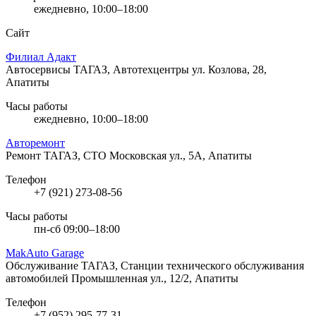
ежедневно, 10:00–18:00
Сайт
Филиал Адакт
Автосервисы ТАГАЗ, Автотехцентры
ул. Козлова, 28,
Апатиты
Часы работы
ежедневно, 10:00–18:00
Авторемонт
Ремонт ТАГАЗ, СТО
Московская ул., 5А, Апатиты
Телефон
+7 (921) 273-08-56
Часы работы
пн-сб 09:00–18:00
MakAuto Garage
Обслуживание ТАГАЗ, Станции технического обслуживания
автомобилей
Промышленная ул., 12/2, Апатиты
Телефон
+7 (952) 295-77-31