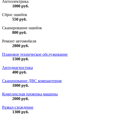
Автоэлектрика
1000
руб.
Сброс ошибок
550
руб.
Сканирование ошибок
800
руб.
Ремонт автомобиля
2800
руб.
Плановое техническое обслуживание
1500
руб.
Автодиагностика
400
руб.
Сканирование ДВС компьютером
1000
руб.
Комплексная проверка машины
2000
руб.
Развал-схождение
1300
руб.