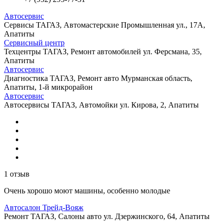
Автосервис
Сервисы ТАГАЗ, Автомастерские
Промышленная ул., 17А,
Апатиты
Сервисный центр
Техцентры ТАГАЗ, Ремонт автомобилей
ул. Ферсмана, 35,
Апатиты
Автосервис
Диагностика ТАГАЗ, Ремонт авто
Мурманская область,
Апатиты, 1-й микрорайон
Автосервис
Автосервисы ТАГАЗ, Автомойки
ул. Кирова, 2, Апатиты
1 отзыв
Очень хорошо моют машины, особенно молодые
Автосалон Трейд-Вояж
Ремонт ТАГАЗ, Салоны авто
ул. Дзержинского, 64, Апатиты