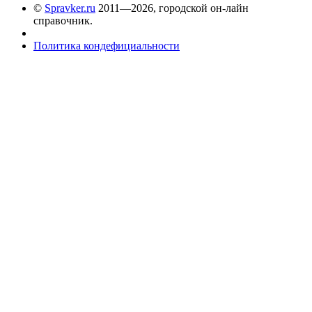
©
Spravker.ru
2011—2026, городской он-лайн
справочник.
Политика кондефициальности