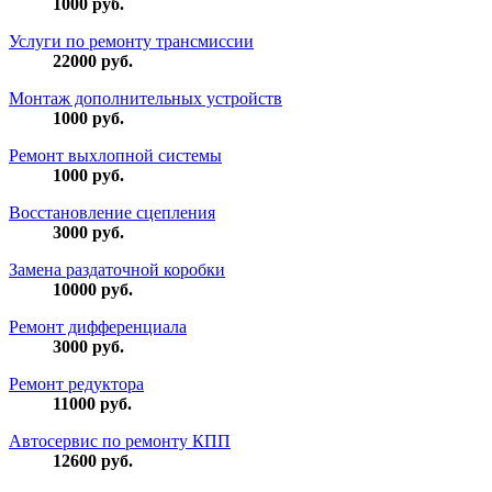
1000
руб.
Услуги по ремонту трансмиссии
22000
руб.
Монтаж дополнительных устройств
1000
руб.
Ремонт выхлопной системы
1000
руб.
Восстановление сцепления
3000
руб.
Замена раздаточной коробки
10000
руб.
Ремонт дифференциала
3000
руб.
Ремонт редуктора
11000
руб.
Автосервис по ремонту КПП
12600
руб.