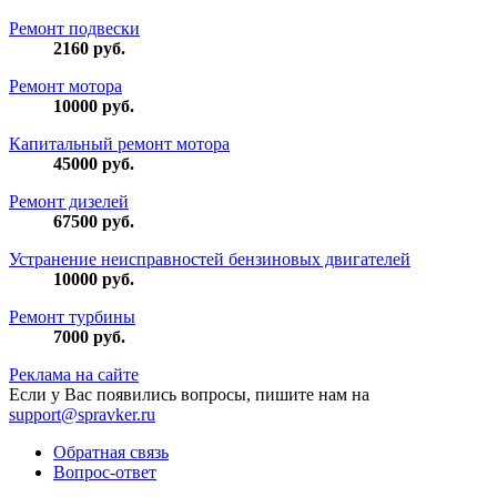
Ремонт подвески
2160
руб.
Ремонт мотора
10000
руб.
Капитальный ремонт мотора
45000
руб.
Ремонт дизелей
67500
руб.
Устранение неисправностей бензиновых двигателей
10000
руб.
Ремонт турбины
7000
руб.
Реклама на сайте
Если у Вас появились вопросы, пишите нам на
support@spravker.ru
Обратная связь
Вопрос-ответ