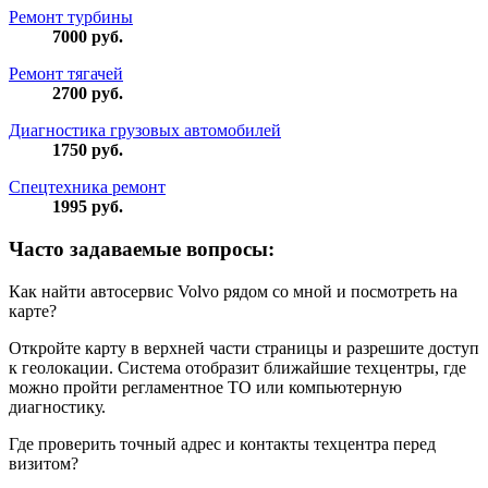
Ремонт турбины
7000
руб.
Ремонт тягачей
2700
руб.
Диагностика грузовых автомобилей
1750
руб.
Спецтехника ремонт
1995
руб.
Часто задаваемые вопросы:
Как найти автосервис Volvo рядом со мной и посмотреть на
карте?
Откройте карту в верхней части страницы и разрешите доступ
к геолокации. Система отобразит ближайшие техцентры, где
можно пройти регламентное ТО или компьютерную
диагностику.
Где проверить точный адрес и контакты техцентра перед
визитом?