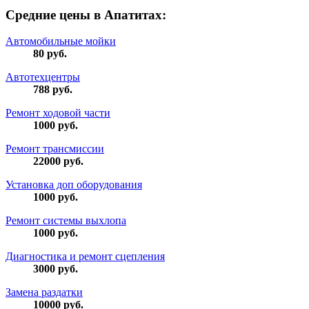
Средние цены в Апатитах:
Автомобильные мойки
80
руб.
Автотехцентры
788
руб.
Ремонт ходовой части
1000
руб.
Ремонт трансмиссии
22000
руб.
Установка доп оборудования
1000
руб.
Ремонт системы выхлопа
1000
руб.
Диагностика и ремонт сцепления
3000
руб.
Замена раздатки
10000
руб.