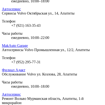
ежедневно, 10:00–18:00
Автосервис
Сервисы Volvo
Октябрьская ул., 14, Апатиты
Телефон
+7 (921) 163-35-43
Часы работы
ежедневно, 10:00–22:00
MakAuto Garage
Автосервисы Volvo
Промышленная ул., 12/2, Апатиты
Телефон
+7 (952) 295-77-31
Филиал Адакт
Обслуживание Volvo
ул. Козлова, 28, Апатиты
Часы работы
ежедневно, 10:00–18:00
Автосервис
Ремонт Вольво
Мурманская область, Апатиты, 1-й
микрорайон