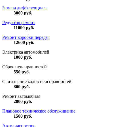
Замена дифференциала
3000
руб.
Редуктор ремонт
11000
руб.
Ремонт коробки передач
12600
руб.
Электрика автомобилей
1000
руб.
Сброс неисправностей
550
руб.
Считывание кодов неисправностей
800
руб.
Ремонт автомобиля
2800
руб.
Плановое техническое обслуживание
1500
руб.
Автодиагностика