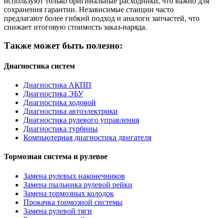
используют только оригинальные расходники, что важно для
сохранения гарантии. Независимые станции часто
предлагают более гибкий подход и аналоги запчастей, что
снижает итоговую стоимость заказ-наряда.
Также может быть полезно:
Диагностика систем
Диагностика АКПП
Диагностика ЭБУ
Диагностика ходовой
Диагностика автоэлектрики
Диагностика рулевого управления
Диагностика турбины
Компьютерная диагностика двигателя
Тормозная система и рулевое
Замена рулевых наконечников
Замена пыльника рулевой рейки
Замена тормозных колодок
Прокачка тормозной системы
Замена рулевой тяги