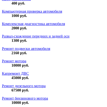
400
руб.
Компьютерная проверка автомобиля
1000
руб.
Комплексная диагностика автомобиля
2000
руб.
Развал-схождение передних и задней оси
1300
руб.
Ремонт подвески автомобиля
2160
руб.
Ремонт мотора
10000
руб.
Капремонт ДВС
45000
руб.
Ремонт дизельного мотора
67500
руб.
Ремонт бензинового мотора
10000
руб.