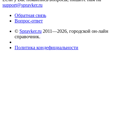
support@spravker.ru
Обратная связь
Вопрос-ответ
©
Spravker.ru
2011—2026, городской он-лайн
справочник.
Политика кондефициальности