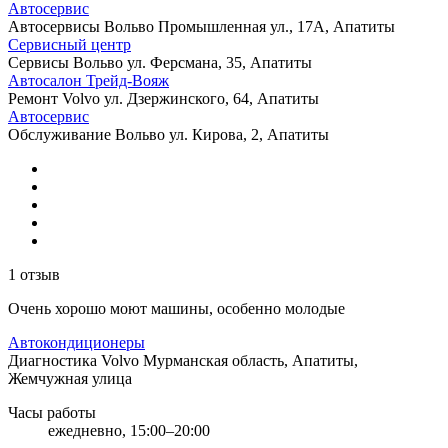
Автосервис
Автосервисы Вольво
Промышленная ул., 17А, Апатиты
Сервисный центр
Сервисы Вольво
ул. Ферсмана, 35, Апатиты
Автосалон Трейд-Вояж
Ремонт Volvo
ул. Дзержинского, 64, Апатиты
Автосервис
Обслуживание Вольво
ул. Кирова, 2, Апатиты
1 отзыв
Очень хорошо моют машины, особенно молодые
Автокондиционеры
Диагностика Volvo
Мурманская область, Апатиты,
Жемчужная улица
Часы работы
ежедневно, 15:00–20:00