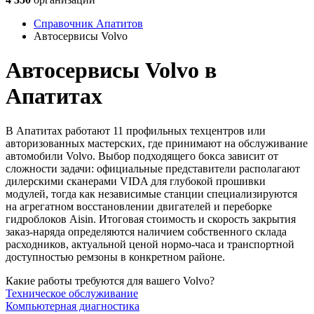
Справочник Апатитов
Автосервисы Volvo
Автосервисы Volvo в
Апатитах
В Апатитах работают 11 профильных техцентров или
авторизованных мастерских, где принимают на обслуживание
автомобили Volvo. Выбор подходящего бокса зависит от
сложности задачи: официальные представители располагают
дилерскими сканерами VIDA для глубокой прошивки
модулей, тогда как независимые станции специализируются
на агрегатном восстановлении двигателей и переборке
гидроблоков Aisin. Итоговая стоимость и скорость закрытия
заказ-наряда определяются наличием собственного склада
расходников, актуальной ценой нормо-часа и транспортной
доступностью ремзоны в конкретном районе.
Какие работы требуются для вашего Volvo?
Техническое обслуживание
Компьютерная диагностика