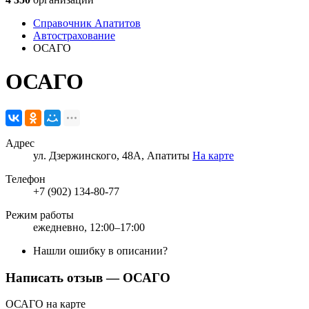
Справочник Апатитов
Автострахование
ОСАГО
ОСАГО
Адрес
ул. Дзержинского, 48А, Апатиты
На карте
Телефон
+7 (902) 134-80-77
Режим работы
ежедневно, 12:00–17:00
Нашли ошибку в описании?
Написать отзыв
— ОСАГО
ОСАГО на карте