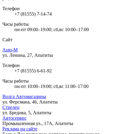
Телефон
+7 (81555) 7-14-74
Часы работы
пн-пт 09:00–19:00; сб,вс 10:00–17:00
Сайт
Auto-M
ул. Ленина, 27, Апатиты
Телефон
+7 (81555) 6-61-92
Часы работы
пн-пт 10:00–19:00; сб,вс 11:00–17:00
Волга Автомагазины
ул. Ферсмана, 46, Апатиты
Стрелец
ул. Бредова, 5, Апатиты
Автосервис
Промышленная ул., 17А, Апатиты
Реклама на сайте