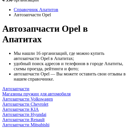
Справочник Апатитов
Автозапчасти Opel
Автозапчасти Opel в
Апатитах
Мы нашли 16 организаций, где можно купить
автозапчасти Opel в Апатитах;
удобный поиск адресов и телефонов в городе Апатиты,
схемы проезда, рейтинги и фото;
автозапчасти Opel — Вы можете оставить свои отзывы в
нашем справочнике.
Автозапчасти
Магазины пружин для автомобиля
Автозапчасти Volkswagen
Автозапчасти Chevrolet
Автозапчасти KIA
Автозапчасти Hyundai
Автозапчасти Renault
Автозапчасти Mitsubishi