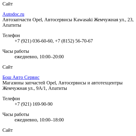
Сайт
Autodoc.ru
Автозапчасти Opel, Автосервисы Kawasaki
Жемчужная ул., 23,
Апатиты
Телефон
+7 (921) 036-60-60, +7 (8152) 56-70-67
Часы работы
ежедневно, 10:00–20:00
Сайт
Бош Авто Сервис
Магазины запчастей Opel, Автосервисы и автотехцентры
Жемчужная ул., 9А/1, Апатиты
Телефон
+7 (921) 169-90-90
Часы работы
ежедневно, 10:00–18:00
Сайт