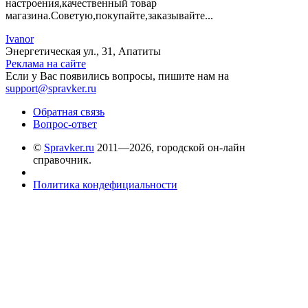
настроения,качественный товар
магазина.Советую,покупайте,заказывайте...
Ivanor
Энергетическая ул., 31, Апатиты
Реклама на сайте
Если у Вас появились вопросы, пишите нам на
support@spravker.ru
Обратная связь
Вопрос-ответ
©
Spravker.ru
2011—2026, городской он-лайн
справочник.
Политика кондефициальности