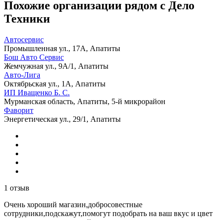
Похожие организации рядом с Дело
Техники
Автосервис
Промышленная ул., 17А, Апатиты
Бош Авто Сервис
Жемчужная ул., 9А/1, Апатиты
Авто-Лига
Октябрьская ул., 1А, Апатиты
ИП Иващенко Б. С.
Мурманская область, Апатиты, 5-й микрорайон
Фаворит
Энергетическая ул., 29/1, Апатиты
1 отзыв
Очень хороший магазин,добросовестные
сотрудники,подскажут,помогут подобрать на ваш вкус и цвет