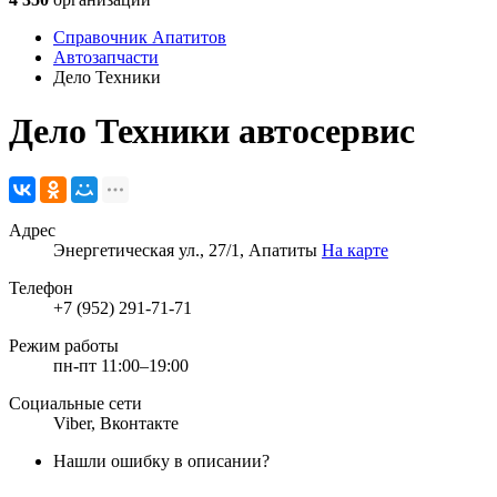
Справочник Апатитов
Автозапчасти
Дело Техники
Дело Техники
автосервис
Адрес
Энергетическая ул., 27/1, Апатиты
На карте
Телефон
+7 (952) 291-71-71
Режим работы
пн-пт 11:00–19:00
Социальные сети
Viber
,
Вконтакте
Нашли ошибку в описании?