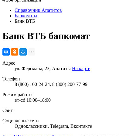
Справочник Апатитов
Банкоматы
Банк ВТБ
Банк ВТБ
банкомат
Адрес
ул. Ферсмана, 23, Апатиты
На карте
Телефон
8 (800) 100-24-24, 8 (800) 200-77-99
Режим работы
вт-сб 10:00–18:00
Сайт
Социальные сети
Одноклассники
,
Telegram
,
Вконтакте