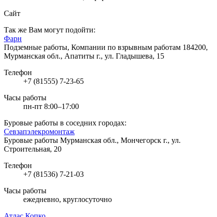
Сайт
Так же Вам могут подойти:
Фарн
Подземные работы, Компании по взрывным работам
184200,
Мурманская обл., Апатиты г., ул. Гладышева, 15
Телефон
+7 (81555) 7-23-65
Часы работы
пн-пт 8:00–17:00
Буровые работы в соседних городах:
Севзапэлекромонтаж
Буровые работы
Мурманская обл., Мончегорск г., ул.
Строительная, 20
Телефон
+7 (81536) 7-21-03
Часы работы
ежедневно, круглосуточно
Атлас Копко