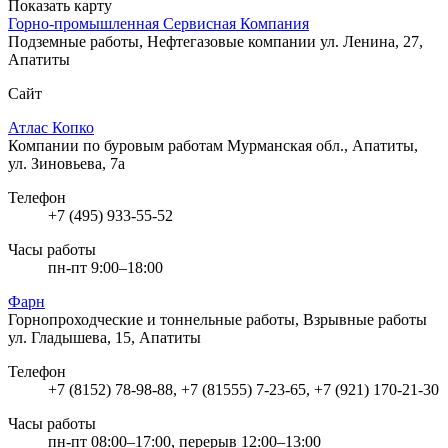
Показать карту
Горно-промышленная Сервисная Компания
Подземные работы, Нефтегазовые компании
ул. Ленина, 27,
Апатиты
Сайт
Атлас Копко
Компании по буровым работам
Мурманская обл., Апатиты,
ул. Зиновьева, 7а
Телефон
+7 (495) 933-55-52
Часы работы
пн-пт 9:00–18:00
Фарн
Горнопроходческие и тоннельные работы, Взрывные работы
ул. Гладышева, 15, Апатиты
Телефон
+7 (8152) 78-98-88, +7 (81555) 7-23-65, +7 (921) 170-21-30
Часы работы
пн-пт 08:00–17:00, перерыв 12:00–13:00