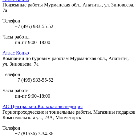
Подземные работы
Мурманская обл., Апатиты, ул. Зиновьева,
7а
Телефон
+7 (495) 933-55-52
Часы работы
пн-пт 9:00–18:00
Атлас Копко
Компании по буровым работам
Мурманская обл., Апатиты,
ул. Зиновьева, 7а
Телефон
+7 (495) 933-55-52
Часы работы
пн-пт 9:00–18:00
АО Центрально-Кольская экспедиция
Горнопроходческие и тоннельные работы, Магазины подарков
Комсомольская ул., 23А, Мончегорск
Телефон
+7 (81536) 7-34-36