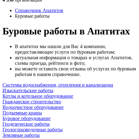
Справочник Апатитов
Буровые работы
Буровые работы в Апатитах
В апатитах мы нашли для Вас 4 компании,
предоставляющие услуги по буровым работам;
актуальная информация о товарах и услугах Апатитов,
схемы проезда, рейтинги и фото;
вы можете оставить свои отзывы об услугах по буровым
работам в нашем справочнике.
Системы водоснабжения, отопления и канализации
Изыскательские работы
Котлы и котельное оборудование
Гражданское строительство
Водоочистное оборудование
Подъемные краны
Буровое оборудование
Геодезические работы
Геологоразведочные работы
Земляные работы