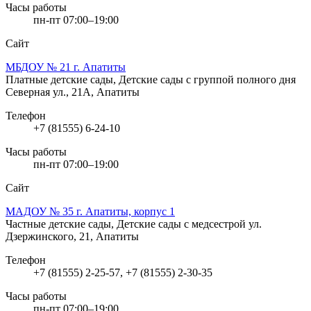
Часы работы
пн-пт 07:00–19:00
Сайт
МБДОУ № 21 г. Апатиты
Платные детские сады, Детские сады с группой полного дня
Северная ул., 21А, Апатиты
Телефон
+7 (81555) 6-24-10
Часы работы
пн-пт 07:00–19:00
Сайт
МАДОУ № 35 г. Апатиты, корпус 1
Частные детские сады, Детские сады с медсестрой
ул.
Дзержинского, 21, Апатиты
Телефон
+7 (81555) 2-25-57, +7 (81555) 2-30-35
Часы работы
пн-пт 07:00–19:00