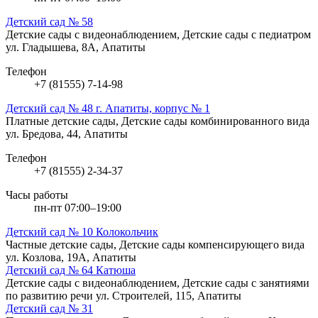
Детский сад № 58
Детские сады с видеонаблюдением, Детские сады с педиатром
ул. Гладышева, 8А, Апатиты
Телефон
+7 (81555) 7-14-98
Детский сад № 48 г. Апатиты, корпус № 1
Платные детские сады, Детские сады комбинированного вида
ул. Бредова, 44, Апатиты
Телефон
+7 (81555) 2-34-37
Часы работы
пн-пт 07:00–19:00
Детский сад № 10 Колокольчик
Частные детские сады, Детские сады компенсирующего вида
ул. Козлова, 19А, Апатиты
Детский сад № 64 Катюша
Детские сады с видеонаблюдением, Детские сады с занятиями
по развитию речи
ул. Строителей, 115, Апатиты
Детский сад № 31