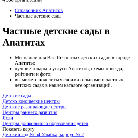
Справочник Апатитов
Частные детские сады
Частные детские сады в
Апатитах
Мы нашли для Вас 16 частных детских садов в городе
Апатиты;
лучшие товары и услуги Апатитов, схемы проезда,
рейтинги и фото;
вы можете поделиться своими отзывами о частных
детских садах в нашем каталоге организаций.
Детские сады
Детско-юношеские центры
Детские развивающие центры
Центры раннего развития
Ясли
Центры дошкольного образования детей
Показать карту
Детский сад № 54 Улыбка, корпус № 2