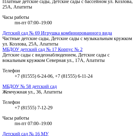
Платные детские сады, Детские сады с бассейном
ул. Козлова,
25А, Апатиты
Часы работы
пн-пт 07:00–19:00
Детский сад № 69 Игрушка комбинированного вида
Частные детские сады, Детские сады с музыкальным кружком
ул. Козлова, 25А, Апатиты
МБДОУ детский сад № 17 Корпус № 2
Детские сады с видеонаблюдением, Детские сады с
вокальным кружком
Северная ул., 17А, Апатиты
Телефон
+7 (81555) 6-24-06, +7 (81555) 6-11-24
МБДОУ № 58 детский сад
Жемчужная ул., 36, Апатиты
Телефон
+7 (81555) 7-12-29
Часы работы
пн-пт 07:00–19:00
Детский сад № 16 МУ