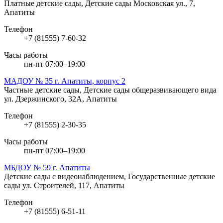
Платные детские сады, Детские сады
Московская ул., 7,
Апатиты
Телефон
+7 (81555) 7-60-32
Часы работы
пн-пт 07:00–19:00
МАДОУ № 35 г. Апатиты, корпус 2
Частные детские сады, Детские сады общеразвивающего вида
ул. Дзержинского, 32А, Апатиты
Телефон
+7 (81555) 2-30-35
Часы работы
пн-пт 07:00–19:00
МБДОУ № 59 г. Апатиты
Детские сады с видеонаблюдением, Государственные детские
сады
ул. Строителей, 117, Апатиты
Телефон
+7 (81555) 6-51-11