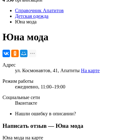
Справочник Апатитов
Детская одежда
Юна мода
Юна мода
Адрес
ул. Космонавтов, 41, Апатиты
На карте
Режим работы
ежедневно, 11:00–19:00
Социальные сети
Вконтакте
Нашли ошибку в описании?
Написать отзыв
— Юна мода
Юна мода на карте