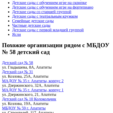
Детские сады с обучением игре на скрипке
Детские сады с обучением игре на фортепиано
Детские сады со старшей группой
Детские сады с театральным кружком
Семейные детские сады
Частные детские сады
Детские сады с первой младшей группой
Ясли
Похожие организации рядом с МБДОУ
№ 58 детский сад
Детский сад № 58
ул. Гладышева, 8А, Апатиты
Детский сад № 31
ул. Козлова, 25А, Апатиты
МАДОУ № 35 г. Апатиты, корпус 2
ул. Дзержинского, 32А, Апатиты
МАДОУ № 35 г. Апатиты, корпус 1
ул. Дзержинского, 21, Апатиты
Детский сад № 10 Колокольчик
ул. Козлова, 19А, Апатиты
МБДОУ № 59 г. Апатиты
ул. Строителей, 117, Апатиты