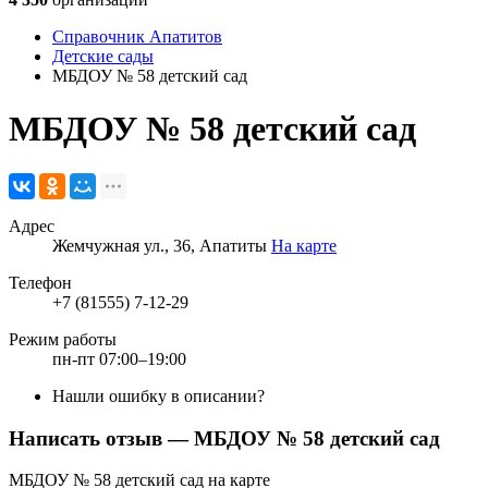
Справочник Апатитов
Детские сады
МБДОУ № 58 детский сад
МБДОУ № 58 детский сад
Адрес
Жемчужная ул., 36, Апатиты
На карте
Телефон
+7 (81555) 7-12-29
Режим работы
пн-пт 07:00–19:00
Нашли ошибку в описании?
Написать отзыв
— МБДОУ № 58 детский сад
МБДОУ № 58 детский сад на карте