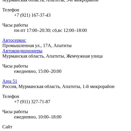
Телефон
+7 (921) 167-37-43
Часы работы
пн-пт 17:00–20:30; сб,вс 12:00–18:00
Автосервис
Промышленная ул., 17А, Апатиты
Автокондиционеры
Мурманская область, Апатиты, Жемчужная улица
Часы работы
ежедневно, 15:00–20:00
Area 51
Россия, Мурманская область, Апатиты, 1-й микрорайон
Телефон
+7 (911) 327-71-87
Часы работы
ежедневно, 10:00–18:00
Сайт