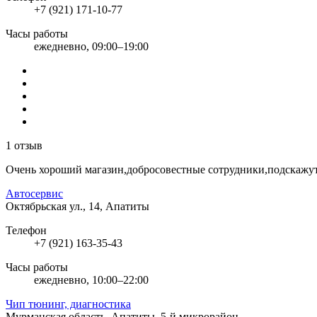
+7 (921) 171-10-77
Часы работы
ежедневно, 09:00–19:00
1 отзыв
Очень хороший магазин,добросовестные сотрудники,подскажут,
Автосервис
Октябрьская ул., 14, Апатиты
Телефон
+7 (921) 163-35-43
Часы работы
ежедневно, 10:00–22:00
Чип тюнинг, диагностика
Мурманская область, Апатиты, 5-й микрорайон