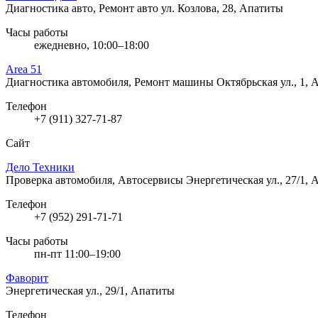
Диагностика авто, Ремонт авто
ул. Козлова, 28, Апатиты
Часы работы
ежедневно, 10:00–18:00
Area 51
Диагностика автомобиля, Ремонт машины
Октябрьская ул., 1,
Телефон
+7 (911) 327-71-87
Сайт
Дело Техники
Проверка автомобиля, Автосервисы
Энергетическая ул., 27/1,
Телефон
+7 (952) 291-71-71
Часы работы
пн-пт 11:00–19:00
Фаворит
Энергетическая ул., 29/1, Апатиты
Телефон