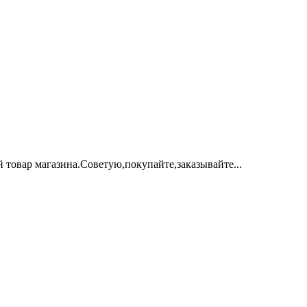
 товар магазина.Советую,покупайте,заказывайте...