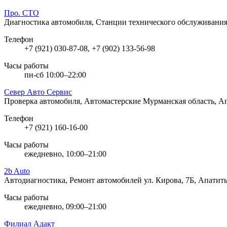
Про. СТО
Диагностика автомобиля, Станции технического обслуживани
Телефон
+7 (921) 030-87-08, +7 (902) 133-56-98
Часы работы
пн-сб 10:00–22:00
Север Авто Сервис
Проверка автомобиля, Автомастерские
Мурманская область, А
Телефон
+7 (921) 160-16-00
Часы работы
ежедневно, 10:00–21:00
2b Auto
Автодиагностика, Ремонт автомобилей
ул. Кирова, 7Б, Апатит
Часы работы
ежедневно, 09:00–21:00
Филиал Адакт