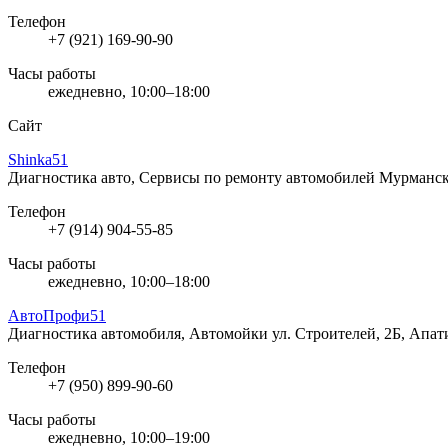
Телефон
+7 (921) 169-90-90
Часы работы
ежедневно, 10:00–18:00
Сайт
Shinka51
Диагностика авто, Сервисы по ремонту автомобилей
Мурманск
Телефон
+7 (914) 904-55-85
Часы работы
ежедневно, 10:00–18:00
АвтоПрофи51
Диагностика автомобиля, Автомойки
ул. Строителей, 2Б, Апа
Телефон
+7 (950) 899-90-60
Часы работы
ежедневно, 10:00–19:00