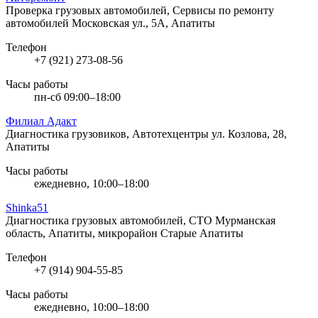
Проверка грузовых автомобилей, Сервисы по ремонту
автомобилей
Московская ул., 5А, Апатиты
Телефон
+7 (921) 273-08-56
Часы работы
пн-сб 09:00–18:00
Филиал Адакт
Диагностика грузовиков, Автотехцентры
ул. Козлова, 28,
Апатиты
Часы работы
ежедневно, 10:00–18:00
Shinka51
Диагностика грузовых автомобилей, СТО
Мурманская
область, Апатиты, микрорайон Старые Апатиты
Телефон
+7 (914) 904-55-85
Часы работы
ежедневно, 10:00–18:00