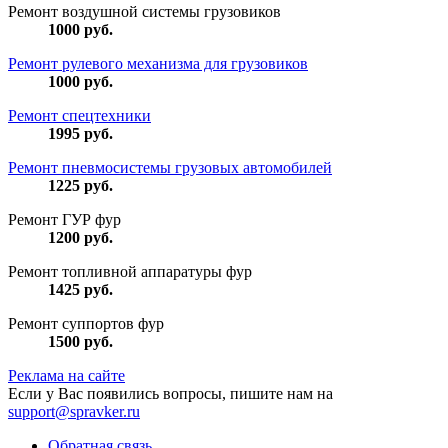
Ремонт воздушной системы грузовиков
1000
руб.
Ремонт рулевого механизма для грузовиков
1000
руб.
Ремонт спецтехники
1995
руб.
Ремонт пневмосистемы грузовых автомобилей
1225
руб.
Ремонт ГУР фур
1200
руб.
Ремонт топливной аппаратуры фур
1425
руб.
Ремонт суппортов фур
1500
руб.
Реклама на сайте
Если у Вас появились вопросы, пишите нам на
support@spravker.ru
Обратная связь