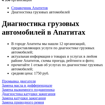
Справочник Апатитов
Диагностика грузовых автомобилей
Диагностика грузовых
автомобилей в Апатитах
В городе Апатиты мы нашли 12 организаций,
предоставляющих услуги по диагностике грузовых
автомобилей;
актуальная информация о товарах и услугах в любом
районе Апатитов, схемы проезда, рейтинги и фото;
прочитайте 1 отзыв об услугах по диагностике грузовых
автомобилей;
cредняя цена: 1750
руб.
Промывка двигателя
Замена масла в дифференциале
Замена выжимного подшипника
Диагностика катушки зажигания
Замена катушки зажигания
Замена приводного ремня