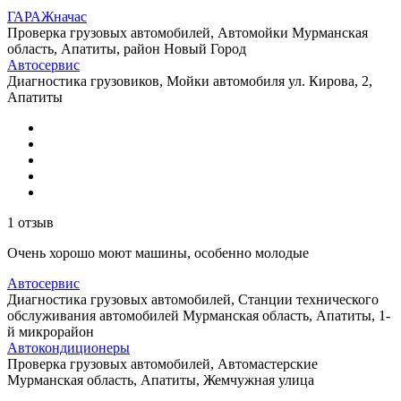
ГАРАЖначас
Проверка грузовых автомобилей, Автомойки
Мурманская
область, Апатиты, район Новый Город
Автосервис
Диагностика грузовиков, Мойки автомобиля
ул. Кирова, 2,
Апатиты
1 отзыв
Очень хорошо моют машины, особенно молодые
Автосервис
Диагностика грузовых автомобилей, Станции технического
обслуживания автомобилей
Мурманская область, Апатиты, 1-
й микрорайон
Автокондиционеры
Проверка грузовых автомобилей, Автомастерские
Мурманская область, Апатиты, Жемчужная улица