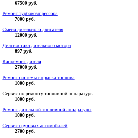
67500
руб.
Ремонт турбокомпрессора
7000
руб.
Смена дизельного двигателя
12000
руб.
Диагностика дизельного мотора
897
руб.
Капремонт дизеля
27000
руб.
Ремонт системы впрыска топлива
1000
руб.
Сервис по ремонту топливной аппаратуры
1000
руб.
Ремонт дизельной топливной аппаратуры
1000
руб.
Сервис грузовых автомобилей
2700
руб.