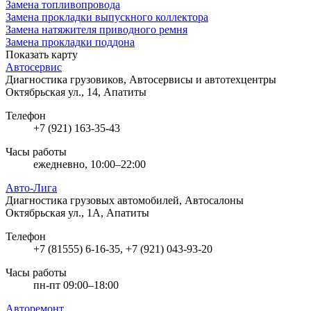
Замена топливопровода
Замена прокладки выпускного коллектора
Замена натяжителя приводного ремня
Замена прокладки поддона
Показать карту
Автосервис
Диагностика грузовиков, Автосервисы и автотехцентры
Октябрьская ул., 14, Апатиты
Телефон
+7 (921) 163-35-43
Часы работы
ежедневно, 10:00–22:00
Авто-Лига
Диагностика грузовых автомобилей, Автосалоны
Октябрьская ул., 1А, Апатиты
Телефон
+7 (81555) 6-16-35, +7 (921) 043-93-20
Часы работы
пн-пт 09:00–18:00
Авторемонт