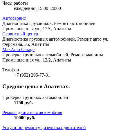
Часы работы
ежедневно, 15:00–20:00
Автосервис
Диагностика грузовиков, Ремонт автомобилей
Промышленная ул., 17А, Апатиты
Сервисный центр
Диагностика грузовых автомобилей, Ремонт авто
ул.
Ферсмана, 35, Апатиты
MakAuto Garage
Проверка грузовых автомобилей, Ремонт машины
Промышленная ул., 12/2, Апатиты
Телефон
+7 (952) 295-77-31
Средние цены в Апатитах:
Проверка грузовых автомобилей
1750
руб.
Ремонт двигателя автомобиля
10000
руб.
Услуги по ремонту дизельных двигателей