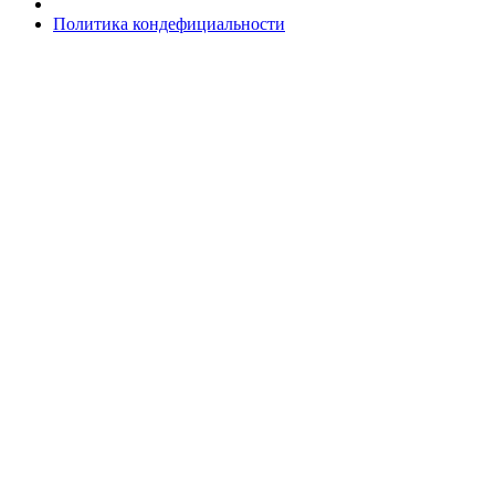
Политика кондефициальности