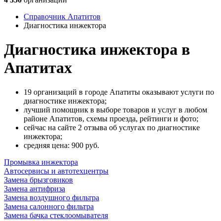
Справочник Апатитов
Диагностика инжектора
Диагностика инжектора в
Апатитах
19 организаций в городе Апатиты оказывают услуги по
диагностике инжектора;
лучший помощник в выборе товаров и услуг в любом
районе Апатитов, схемы проезда, рейтинги и фото;
сейчас на сайте 2 отзыва об услугах по диагностике
инжектора;
cредняя цена: 900
руб.
Промывка инжектора
Автосервисы и автотехцентры
Замена брызговиков
Замена антифриза
Замена воздушного фильтра
Замена салонного фильтра
Замена бачка стеклоомывателя