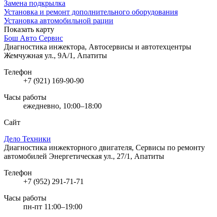
Замена подкрылка
Установка и ремонт дополнительного оборудования
Установка автомобильной рации
Показать карту
Бош Авто Сервис
Диагностика инжектора, Автосервисы и автотехцентры
Жемчужная ул., 9А/1, Апатиты
Телефон
+7 (921) 169-90-90
Часы работы
ежедневно, 10:00–18:00
Сайт
Дело Техники
Диагностика инжекторного двигателя, Сервисы по ремонту
автомобилей
Энергетическая ул., 27/1, Апатиты
Телефон
+7 (952) 291-71-71
Часы работы
пн-пт 11:00–19:00