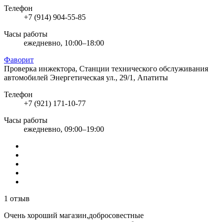
Телефон
+7 (914) 904-55-85
Часы работы
ежедневно, 10:00–18:00
Фаворит
Проверка инжектора, Станции технического обслуживания
автомобилей
Энергетическая ул., 29/1, Апатиты
Телефон
+7 (921) 171-10-77
Часы работы
ежедневно, 09:00–19:00
1 отзыв
Очень хороший магазин,добросовестные