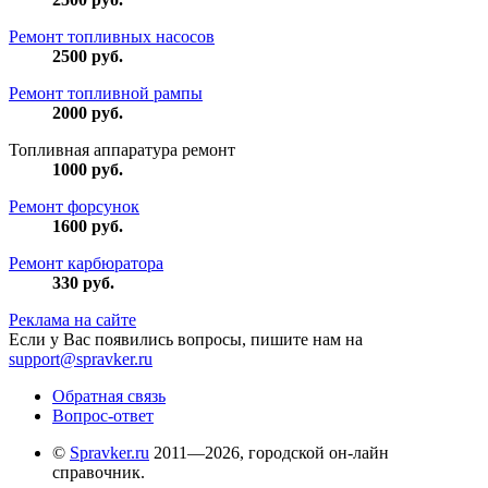
Ремонт топливных насосов
2500
руб.
Ремонт топливной рампы
2000
руб.
Топливная аппаратура ремонт
1000
руб.
Ремонт форсунок
1600
руб.
Ремонт карбюратора
330
руб.
Реклама на сайте
Если у Вас появились вопросы, пишите нам на
support@spravker.ru
Обратная связь
Вопрос-ответ
©
Spravker.ru
2011—2026, городской он-лайн
справочник.