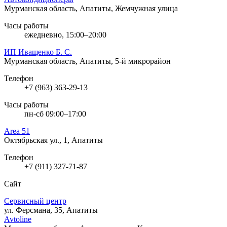
Мурманская область, Апатиты, Жемчужная улица
Часы работы
ежедневно, 15:00–20:00
ИП Иващенко Б. С.
Мурманская область, Апатиты, 5-й микрорайон
Телефон
+7 (963) 363-29-13
Часы работы
пн-сб 09:00–17:00
Area 51
Октябрьская ул., 1, Апатиты
Телефон
+7 (911) 327-71-87
Сайт
Сервисный центр
ул. Ферсмана, 35, Апатиты
Avtoline