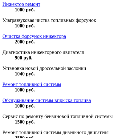
Инжектор ремонт
1000
руб.
Ультразвуковая чистка топливных форсунок
1000
руб.
Очистка форсунок инжектора
2000
руб.
Диагностика инжекторного двигателя
900
руб.
Установка новой дроссельной заслонки
1040
руб.
Ремонт топливной системы
1000
руб.
Обслуживание системы впрыска топлива
1000
руб.
Сервис по ремонту бензиновой топливной системы
1500
руб.
Ремонт топливной системы дизельного двигателя
2500
руб.