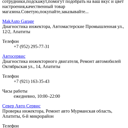
сотрудники,подскажут,помогут подобрать на ваш вкус и цвет
настроения,качественный товар
магазина.Советую,покупайте,заказывайте...
MakAuto Garage
Диагностика инжектора, Автомастерские
Промышленная ул.,
12/2, Апатиты
Телефон
+7 (952) 295-77-31
Автосервис
Диагностика инжекторного двигателя, Ремонт автомобилей
Октябрьская ул., 14, Апатиты
Телефон
+7 (921) 163-35-43
Часы работы
ежедневно, 10:00–22:00
Север Авто Сервис
Проверка инжектора, Ремонт авто
Мурманская область,
Апатиты, 6-й микрорайон
Телефон