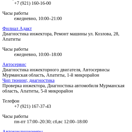
+7 (921) 160-16-00
Часы работы
ежедневно, 10:00–21:00
Филиал Адакт
Диагностика инжектора, Ремонт машины
ул. Козлова, 28,
Апатиты
Часы работы
ежедневно, 10:00–18:00
Автосервис
Диагностика инжекторного двигателя, Автосервисы
Мурманская область, Апатиты, 1-й микрорайон
Чип тюнинг, диагностика
Проверка инжектора, Диагностика автомобиля
Мурманская
область, Апатиты, 5-й микрорайон
Телефон
+7 (921) 167-37-43
Часы работы
пн-пт 17:00–20:30; сб,вс 12:00–18:00
Автокондиционеры