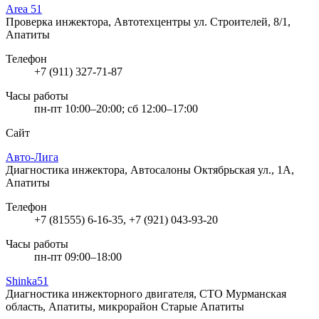
Area 51
Проверка инжектора, Автотехцентры
ул. Строителей, 8/1,
Апатиты
Телефон
+7 (911) 327-71-87
Часы работы
пн-пт 10:00–20:00; сб 12:00–17:00
Сайт
Авто-Лига
Диагностика инжектора, Автосалоны
Октябрьская ул., 1А,
Апатиты
Телефон
+7 (81555) 6-16-35, +7 (921) 043-93-20
Часы работы
пн-пт 09:00–18:00
Shinka51
Диагностика инжекторного двигателя, СТО
Мурманская
область, Апатиты, микрорайон Старые Апатиты