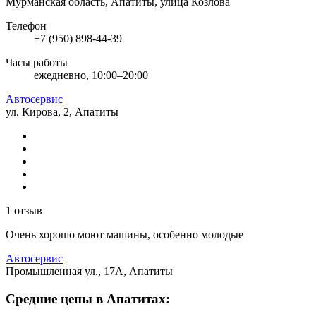
Мурманская область, Апатиты, улица Козлова
Телефон
+7 (950) 898-44-39
Часы работы
ежедневно, 10:00–20:00
Автосервис
ул. Кирова, 2, Апатиты
1 отзыв
Очень хорошо моют машины, особенно молодые
Автосервис
Промышленная ул., 17А, Апатиты
Средние цены в Апатитах: