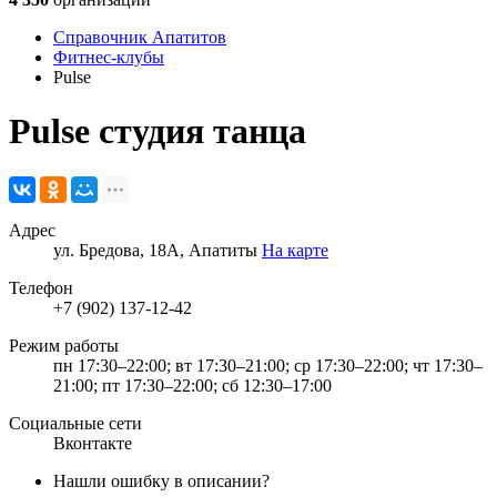
Справочник Апатитов
Фитнес-клубы
Pulse
Pulse
студия танца
Адрес
ул. Бредова, 18А, Апатиты
На карте
Телефон
+7 (902) 137-12-42
Режим работы
пн 17:30–22:00; вт 17:30–21:00; ср 17:30–22:00; чт 17:30–
21:00; пт 17:30–22:00; сб 12:30–17:00
Социальные сети
Вконтакте
Нашли ошибку в описании?