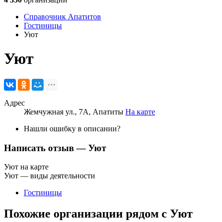
Справочник Апатитов
Гостиницы
Уют
Уют
Адрес
Жемчужная ул., 7А, Апатиты
На карте
Нашли ошибку в описании?
Написать отзыв
— Уют
Уют на карте
Уют — виды деятельности
Гостиницы
Похожие организации рядом с Уют