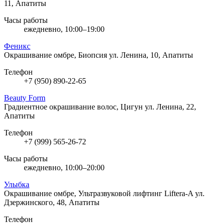
11, Апатиты
Часы работы
ежедневно, 10:00–19:00
Феникс
Окрашивание омбре, Биопсия
ул. Ленина, 10, Апатиты
Телефон
+7 (950) 890-22-65
Beauty Form
Градиентное окрашивание волос, Цигун
ул. Ленина, 22,
Апатиты
Телефон
+7 (999) 565-26-72
Часы работы
ежедневно, 10:00–20:00
Улыбка
Окрашивание омбре, Ультразвуковой лифтинг Liftera-A
ул.
Дзержинского, 48, Апатиты
Телефон