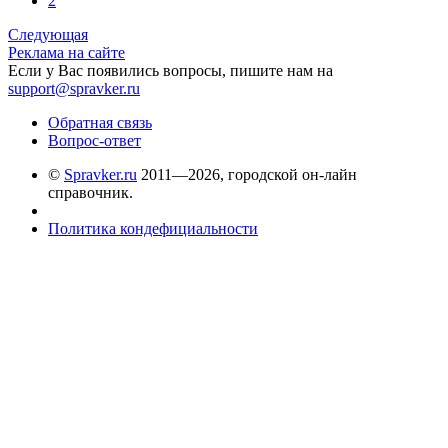
2
Следующая
Реклама на сайте
Если у Вас появились вопросы, пишите нам на
support@spravker.ru
Обратная связь
Вопрос-ответ
©
Spravker.ru
2011—2026, городской он-лайн
справочник.
Политика кондефициальности