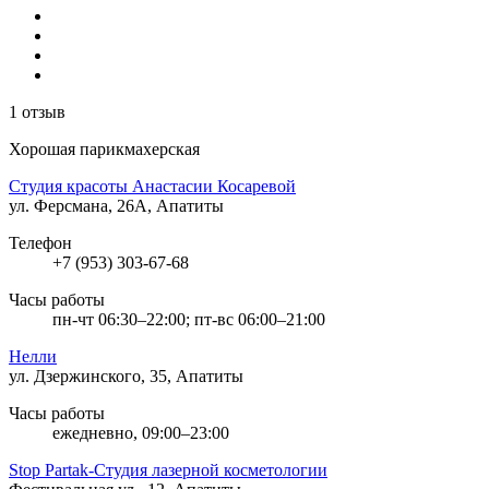
1 отзыв
Хорошая парикмахерская
Студия красоты Анастасии Косаревой
ул. Ферсмана, 26А, Апатиты
Телефон
+7 (953) 303-67-68
Часы работы
пн-чт 06:30–22:00; пт-вс 06:00–21:00
Нелли
ул. Дзержинского, 35, Апатиты
Часы работы
ежедневно, 09:00–23:00
Stop Partak-Студия лазерной косметологии