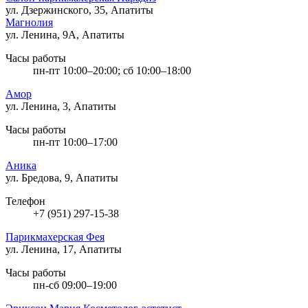
ул. Дзержинского, 35, Апатиты
Магнолия
ул. Ленина, 9А, Апатиты
Часы работы
пн-пт 10:00–20:00; сб 10:00–18:00
Амор
ул. Ленина, 3, Апатиты
Часы работы
пн-пт 10:00–17:00
Аника
ул. Бредова, 9, Апатиты
Телефон
+7 (951) 297-15-38
Парикмахерская Фея
ул. Ленина, 17, Апатиты
Часы работы
пн-сб 09:00–19:00