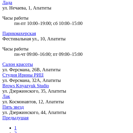
Лада
ул. Нечаева, 1, Апатиты
Часы работы
пн-пт 10:00–19:00; сб 10:00–15:00
Парикмахерская
Фестивальная ул., 10, Апатиты
Часы работы
пн-чт 09:00–16:00; пт 09:00–15:00
Салон красоты
ул. Ферсмана, 26В, Апатиты
Студия Ирины РИЦ
ул. Ферсмана, 32А, Апатиты
Brows Knyazyuk Studio
ул. Дзержинского, 35, Апатиты
Лак
ул. Космонавтов, 12, Апатиты
Пять звезд
ул. Дзержинского, 44, Апатиты
Предыдущая
1