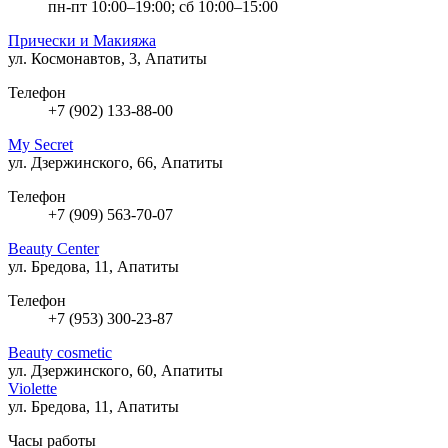
пн-пт 10:00–19:00; сб 10:00–15:00
Прически и Макияжа
ул. Космонавтов, 3, Апатиты
Телефон
+7 (902) 133-88-00
My Secret
ул. Дзержинского, 66, Апатиты
Телефон
+7 (909) 563-70-07
Beauty Center
ул. Бредова, 11, Апатиты
Телефон
+7 (953) 300-23-87
Beauty cosmetic
ул. Дзержинского, 60, Апатиты
Violette
ул. Бредова, 11, Апатиты
Часы работы