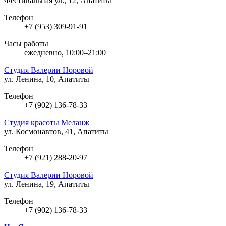
Фестивальная ул., 12, Апатиты
Телефон
+7 (953) 309-91-91
Часы работы
ежедневно, 10:00–21:00
Студия Валерии Норовой
ул. Ленина, 10, Апатиты
Телефон
+7 (902) 136-78-33
Студия красоты Меланж
ул. Космонавтов, 41, Апатиты
Телефон
+7 (921) 288-20-97
Студия Валерии Норовой
ул. Ленина, 19, Апатиты
Телефон
+7 (902) 136-78-33