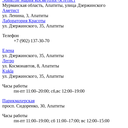
Эриксон Мария Косметолог-эстетист
Мурманская область, Апатиты, улица Дзержинского
Аметист
ул. Ленина, 3, Апатиты
Лаборатория Красоты
ул. Дзержинского, 35, Апатиты
Телефон
+7 (902) 137-30-70
Елена
ул. Дзержинского, 35, Апатиты
Легро
ул. Космонавтов, 8, Апатиты
Kukla
ул. Дзержинского, 35, Апатиты
Часы работы
пн-пт 11:00–20:00; сб,вс 12:00–19:00
Парикмахерская
просп. Сидоренко, 30, Апатиты
Часы работы
пн-пт 11:00–19:00; сб 11:00–17:00; вс 12:00–15:00