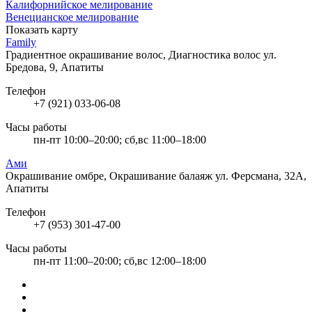
Калифорнийское мелирование
Венецианское мелирование
Показать карту
Family
Градиентное окрашивание волос, Диагностика волос
ул.
Бредова, 9, Апатиты
Телефон
+7 (921) 033-06-08
Часы работы
пн-пт 10:00–20:00; сб,вс 11:00–18:00
Ами
Окрашивание омбре, Окрашивание балаяж
ул. Ферсмана, 32А,
Апатиты
Телефон
+7 (953) 301-47-00
Часы работы
пн-пт 11:00–20:00; сб,вс 12:00–18:00