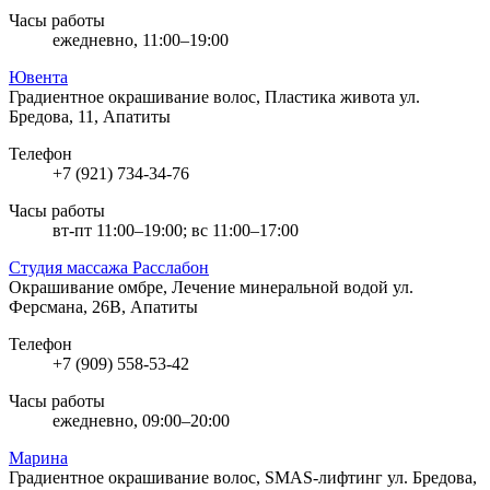
Часы работы
ежедневно, 11:00–19:00
Ювента
Градиентное окрашивание волос, Пластика живота
ул.
Бредова, 11, Апатиты
Телефон
+7 (921) 734-34-76
Часы работы
вт-пт 11:00–19:00; вс 11:00–17:00
Студия массажа Расслабон
Окрашивание омбре, Лечение минеральной водой
ул.
Ферсмана, 26В, Апатиты
Телефон
+7 (909) 558-53-42
Часы работы
ежедневно, 09:00–20:00
Марина
Градиентное окрашивание волос, SMAS-лифтинг
ул. Бредова,