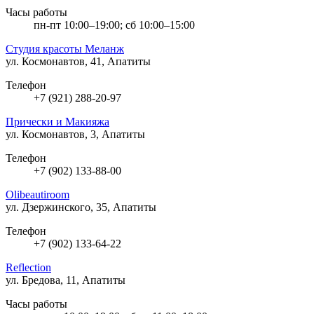
Часы работы
пн-пт 10:00–19:00; сб 10:00–15:00
Студия красоты Меланж
ул. Космонавтов, 41, Апатиты
Телефон
+7 (921) 288-20-97
Прически и Макияжа
ул. Космонавтов, 3, Апатиты
Телефон
+7 (902) 133-88-00
Olibeautiroom
ул. Дзержинского, 35, Апатиты
Телефон
+7 (902) 133-64-22
Reflection
ул. Бредова, 11, Апатиты
Часы работы