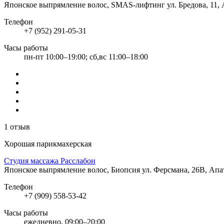
Японское выпрямление волос, SMAS-лифтинг
ул. Бредова, 11,
Телефон
+7 (952) 291-05-31
Часы работы
пн-пт 10:00–19:00; сб,вс 11:00–18:00
1 отзыв
Хорошая парикмахерская
Студия массажа Расслабон
Японское выпрямление волос, Биопсия
ул. Ферсмана, 26В, Ап
Телефон
+7 (909) 558-53-42
Часы работы
ежедневно, 09:00–20:00