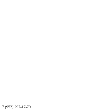
 +7 (952) 297-17-79