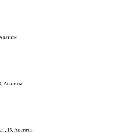
, Апатиты
 9, Апатиты
л., 15, Апатиты