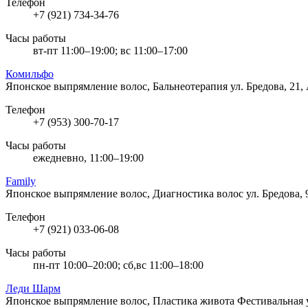
Телефон
+7 (921) 734-34-76
Часы работы
вт-пт 11:00–19:00; вс 11:00–17:00
Комильфо
Японское выпрямление волос, Бальнеотерапия
ул. Бредова, 21
Телефон
+7 (953) 300-70-17
Часы работы
ежедневно, 11:00–19:00
Family
Японское выпрямление волос, Диагностика волос
ул. Бредова,
Телефон
+7 (921) 033-06-08
Часы работы
пн-пт 10:00–20:00; сб,вс 11:00–18:00
Леди Шарм
Японское выпрямление волос, Пластика живота
Фестивальная у