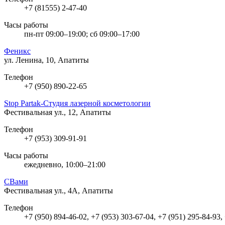
+7 (81555) 2-47-40
Часы работы
пн-пт 09:00–19:00; сб 09:00–17:00
Феникс
ул. Ленина, 10, Апатиты
Телефон
+7 (950) 890-22-65
Stop Partak-Студия лазерной косметологии
Фестивальная ул., 12, Апатиты
Телефон
+7 (953) 309-91-91
Часы работы
ежедневно, 10:00–21:00
СВами
Фестивальная ул., 4А, Апатиты
Телефон
+7 (950) 894-46-02, +7 (953) 303-67-04, +7 (951) 295-84-93,