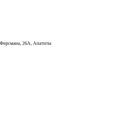
 Ферсмана, 26А, Апатиты