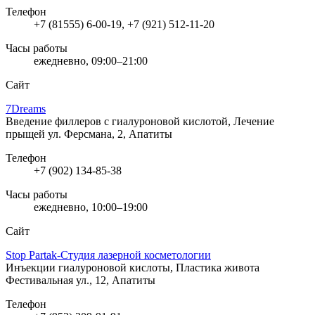
Телефон
+7 (81555) 6-00-19, +7 (921) 512-11-20
Часы работы
ежедневно, 09:00–21:00
Сайт
7Dreams
Введение филлеров с гиалуроновой кислотой, Лечение
прыщей
ул. Ферсмана, 2, Апатиты
Телефон
+7 (902) 134-85-38
Часы работы
ежедневно, 10:00–19:00
Сайт
Stop Partak-Студия лазерной косметологии
Инъекции гиалуроновой кислоты, Пластика живота
Фестивальная ул., 12, Апатиты
Телефон