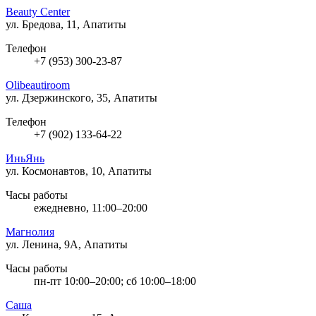
Beauty Center
ул. Бредова, 11, Апатиты
Телефон
+7 (953) 300-23-87
Olibeautiroom
ул. Дзержинского, 35, Апатиты
Телефон
+7 (902) 133-64-22
ИньЯнь
ул. Космонавтов, 10, Апатиты
Часы работы
ежедневно, 11:00–20:00
Магнолия
ул. Ленина, 9А, Апатиты
Часы работы
пн-пт 10:00–20:00; сб 10:00–18:00
Саша