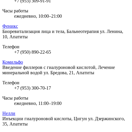
+7 (953) 309-91-91
Часы работы
ежедневно, 10:00–21:00
Феникс
Биоревитализация лица и тела, Бальнеотерапия
ул. Ленина,
10, Апатиты
Телефон
+7 (950) 890-22-65
Комильфо
Введение филлеров с гиалуроновой кислотой, Лечение
минеральной водой
ул. Бредова, 21, Апатиты
Телефон
+7 (953) 300-70-17
Часы работы
ежедневно, 11:00–19:00
Нелли
Инъекции гиалуроновой кислоты, Цигун
ул. Дзержинского,
35, Апатиты