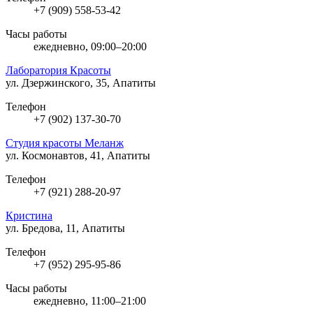
+7 (909) 558-53-42
Часы работы
ежедневно, 09:00–20:00
Лаборатория Красоты
ул. Дзержинского, 35, Апатиты
Телефон
+7 (902) 137-30-70
Студия красоты Меланж
ул. Космонавтов, 41, Апатиты
Телефон
+7 (921) 288-20-97
Кристина
ул. Бредова, 11, Апатиты
Телефон
+7 (952) 295-95-86
Часы работы
ежедневно, 11:00–21:00