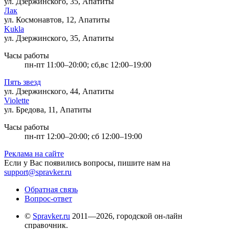
ул. Дзержинского, 35, Апатиты
Лак
ул. Космонавтов, 12, Апатиты
Kukla
ул. Дзержинского, 35, Апатиты
Часы работы
пн-пт 11:00–20:00; сб,вс 12:00–19:00
Пять звезд
ул. Дзержинского, 44, Апатиты
Violette
ул. Бредова, 11, Апатиты
Часы работы
пн-пт 12:00–20:00; сб 12:00–19:00
Реклама на сайте
Если у Вас появились вопросы, пишите нам на
support@spravker.ru
Обратная связь
Вопрос-ответ
©
Spravker.ru
2011—2026, городской он-лайн
справочник.