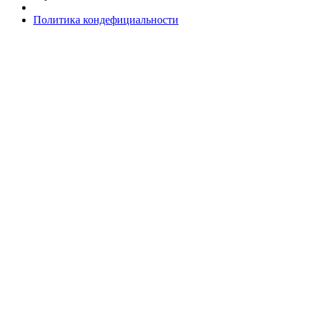
Политика кондефициальности