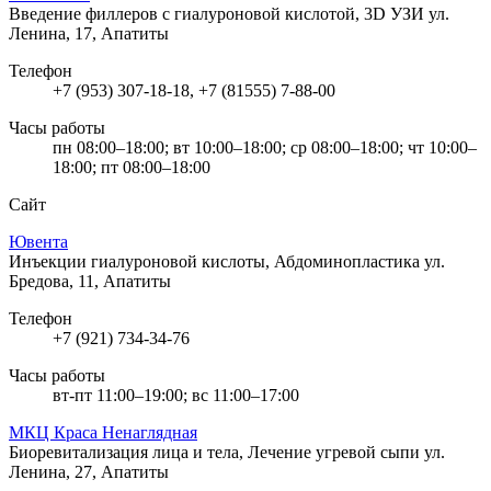
Введение филлеров с гиалуроновой кислотой, 3D УЗИ
ул.
Ленина, 17, Апатиты
Телефон
+7 (953) 307-18-18, +7 (81555) 7-88-00
Часы работы
пн 08:00–18:00; вт 10:00–18:00; ср 08:00–18:00; чт 10:00–
18:00; пт 08:00–18:00
Сайт
Ювента
Инъекции гиалуроновой кислоты, Абдоминопластика
ул.
Бредова, 11, Апатиты
Телефон
+7 (921) 734-34-76
Часы работы
вт-пт 11:00–19:00; вс 11:00–17:00
МКЦ Краса Ненаглядная
Биоревитализация лица и тела, Лечение угревой сыпи
ул.
Ленина, 27, Апатиты