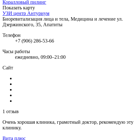
Коралловый пилинг
Показать карту
УЗИ центр Антуриум
Биоревитализация лица и тела, Медицина и лечение
ул.
Дзержинского, 35, Апатиты
Телефон
+7 (906) 286-53-66
Часы работы
ежедневно, 09:00–21:00
Сайт
1 отзыв
Очень хорошая клиника, грамотный доктор, рекомендую эту
клинику.
Вита плюс