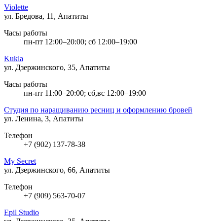
Violette
ул. Бредова, 11, Апатиты
Часы работы
пн-пт 12:00–20:00; сб 12:00–19:00
Kukla
ул. Дзержинского, 35, Апатиты
Часы работы
пн-пт 11:00–20:00; сб,вс 12:00–19:00
Студия по наращиванию ресниц и оформлению бровей
ул. Ленина, 3, Апатиты
Телефон
+7 (902) 137-78-38
My Secret
ул. Дзержинского, 66, Апатиты
Телефон
+7 (909) 563-70-07
Epil Studio