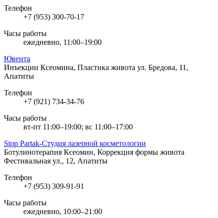
Телефон
+7 (953) 300-70-17
Часы работы
ежедневно, 11:00–19:00
Ювента
Инъекции Ксеомина, Пластика живота
ул. Бредова, 11,
Апатиты
Телефон
+7 (921) 734-34-76
Часы работы
вт-пт 11:00–19:00; вс 11:00–17:00
Stop Partak-Студия лазерной косметологии
Ботулинотерапия Ксеомин, Коррекция формы живота
Фестивальная ул., 12, Апатиты
Телефон
+7 (953) 309-91-91
Часы работы
ежедневно, 10:00–21:00