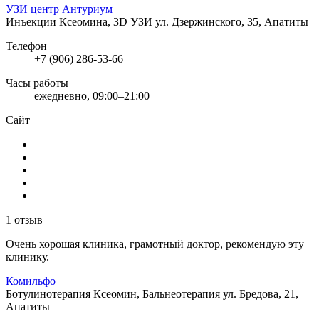
УЗИ центр Антуриум
Инъекции Ксеомина, 3D УЗИ
ул. Дзержинского, 35, Апатиты
Телефон
+7 (906) 286-53-66
Часы работы
ежедневно, 09:00–21:00
Сайт
1 отзыв
Очень хорошая клиника, грамотный доктор, рекомендую эту
клинику.
Комильфо
Ботулинотерапия Ксеомин, Бальнеотерапия
ул. Бредова, 21,
Апатиты