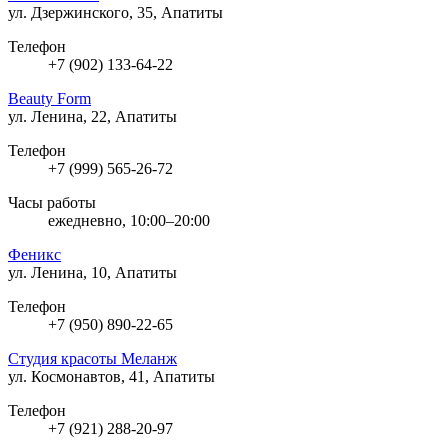
ул. Дзержинского, 35, Апатиты
Телефон
+7 (902) 133-64-22
Beauty Form
ул. Ленина, 22, Апатиты
Телефон
+7 (999) 565-26-72
Часы работы
ежедневно, 10:00–20:00
Феникс
ул. Ленина, 10, Апатиты
Телефон
+7 (950) 890-22-65
Студия красоты Меланж
ул. Космонавтов, 41, Апатиты
Телефон
+7 (921) 288-20-97