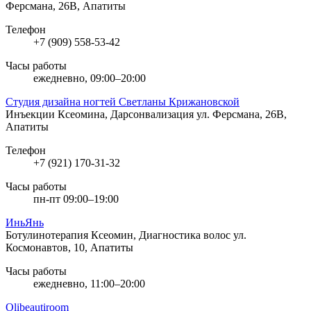
Ферсмана, 26В, Апатиты
Телефон
+7 (909) 558-53-42
Часы работы
ежедневно, 09:00–20:00
Студия дизайна ногтей Светланы Крижановской
Инъекции Ксеомина, Дарсонвализация
ул. Ферсмана, 26В,
Апатиты
Телефон
+7 (921) 170-31-32
Часы работы
пн-пт 09:00–19:00
ИньЯнь
Ботулинотерапия Ксеомин, Диагностика волос
ул.
Космонавтов, 10, Апатиты
Часы работы
ежедневно, 11:00–20:00
Olibeautiroom