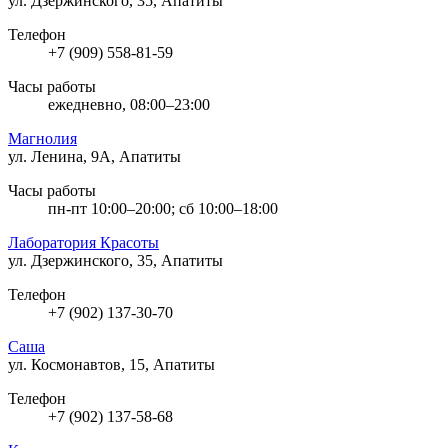
ул. Дзержинского, 35, Апатиты
Телефон
+7 (909) 558-81-59
Часы работы
ежедневно, 08:00–23:00
Магнолия
ул. Ленина, 9А, Апатиты
Часы работы
пн-пт 10:00–20:00; сб 10:00–18:00
Лаборатория Красоты
ул. Дзержинского, 35, Апатиты
Телефон
+7 (902) 137-30-70
Саша
ул. Космонавтов, 15, Апатиты
Телефон
+7 (902) 137-58-68