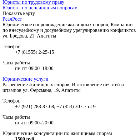
Юристы по трудовому праву
Юристы по пенсионным вопросам
Показать карту
РеалРост
Юридическое сопровождение жилищных споров, Компании
по внесудебному и досудебному урегулированию конфликтов
ул. Бредова, 21, Апатиты
Телефон
+7 (81555) 2-25-15
Часы работы
пн-пт 09:00–18:00
Юридические услуги
Разрешение жилищных споров, Изготовление печатей и
штампов
ул. Ферсмана, 19, Апатиты
Телефон
+7 (921) 288-87-68, +7 (953) 307-75-19
Часы работы
пн-пт 09:00–20:00
Юридические консультации по жилищным спорам
1500
руб.