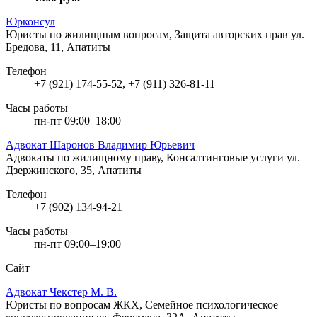
Юрконсул
Юристы по жилищным вопросам, Защита авторских прав
ул.
Бредова, 11, Апатиты
Телефон
+7 (921) 174-55-52, +7 (911) 326-81-11
Часы работы
пн-пт 09:00–18:00
Адвокат Шаронов Владимир Юрьевич
Адвокаты по жилищному праву, Консалтинговые услуги
ул.
Дзержинского, 35, Апатиты
Телефон
+7 (902) 134-94-21
Часы работы
пн-пт 09:00–19:00
Сайт
Адвокат Чекстер М. В.
Юристы по вопросам ЖКХ, Семейное психологическое