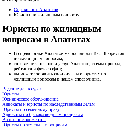
Справочник Апатитов
Юристы по жилищным вопросам
Юристы по жилищным
вопросам в Апатитах
В справочнике Апатитов мы нашли для Вас 18 юристов
по жилищным вопросам;
справочник товаров и услуг Апатитов, схемы проезда,
рейтинги и фотографии;
вы можете оставить свои отзывы о юристах по
жилищным вопросам в нашем справочнике.
Ведение дел в судах
Юристы
Юридическое обслуживание
Адвокаты и юристы по наследственным делам
Юристы по семейному праву
Адвокаты по бракоразводным процессам
Взыскание алиментов
Юристы по земельным вопросам