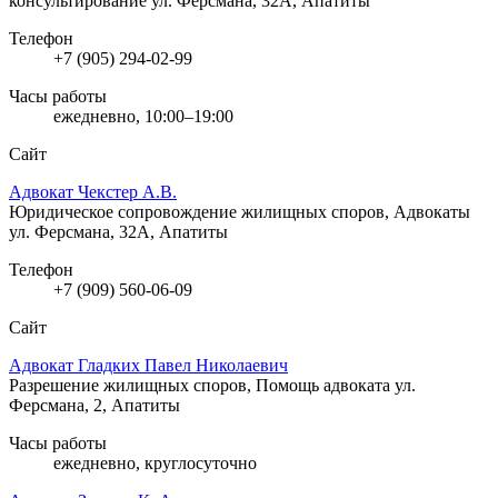
консультирование
ул. Ферсмана, 32А, Апатиты
Телефон
+7 (905) 294-02-99
Часы работы
ежедневно, 10:00–19:00
Сайт
Адвокат Чекстер А.В.
Юридическое сопровождение жилищных споров, Адвокаты
ул. Ферсмана, 32А, Апатиты
Телефон
+7 (909) 560-06-09
Сайт
Адвокат Гладких Павел Николаевич
Разрешение жилищных споров, Помощь адвоката
ул.
Ферсмана, 2, Апатиты
Часы работы
ежедневно, круглосуточно