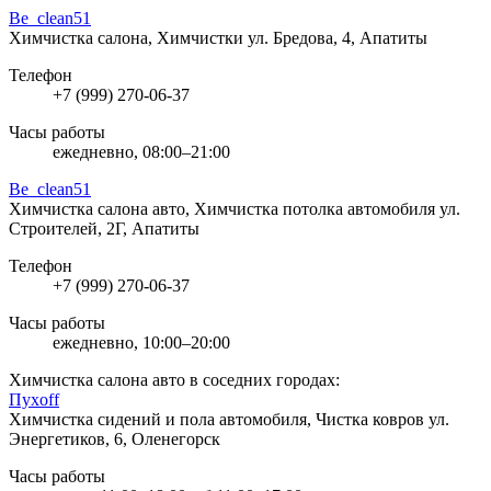
Be_clean51
Химчистка салона, Химчистки
ул. Бредова, 4, Апатиты
Телефон
+7 (999) 270-06-37
Часы работы
ежедневно, 08:00–21:00
Be_clean51
Химчистка салона авто, Химчистка потолка автомобиля
ул.
Строителей, 2Г, Апатиты
Телефон
+7 (999) 270-06-37
Часы работы
ежедневно, 10:00–20:00
Химчистка салона авто в соседних городах:
Пухoff
Химчистка сидений и пола автомобиля, Чистка ковров
ул.
Энергетиков, 6, Оленегорск
Часы работы