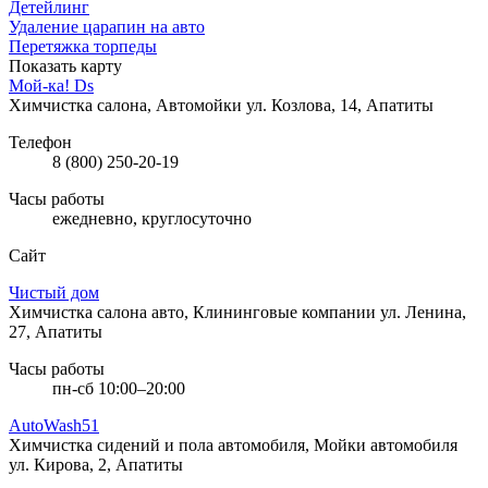
Детейлинг
Удаление царапин на авто
Перетяжка торпеды
Показать карту
Мой-ка! Ds
Химчистка салона, Автомойки
ул. Козлова, 14, Апатиты
Телефон
8 (800) 250-20-19
Часы работы
ежедневно, круглосуточно
Сайт
Чистый дом
Химчистка салона авто, Клининговые компании
ул. Ленина,
27, Апатиты
Часы работы
пн-сб 10:00–20:00
AutoWash51
Химчистка сидений и пола автомобиля, Мойки автомобиля
ул. Кирова, 2, Апатиты