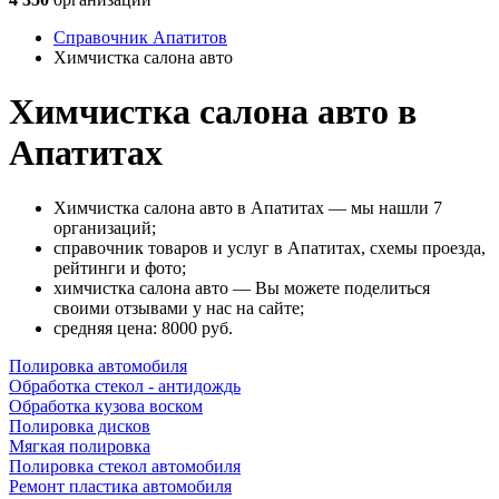
Справочник Апатитов
Химчистка салона авто
Химчистка салона авто в
Апатитах
Химчистка салона авто в Апатитах — мы нашли 7
организаций;
справочник товаров и услуг в Апатитах, схемы проезда,
рейтинги и фото;
химчистка салона авто — Вы можете поделиться
своими отзывами у нас на сайте;
cредняя цена: 8000
руб.
Полировка автомобиля
Обработка стекол - антидождь
Обработка кузова воском
Полировка дисков
Мягкая полировка
Полировка стекол автомобиля
Ремонт пластика автомобиля