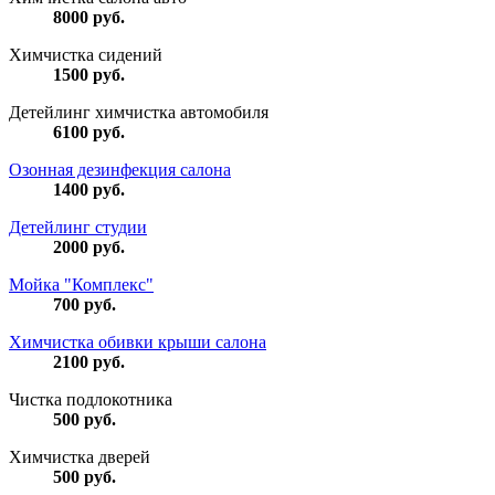
8000
руб.
Химчистка сидений
1500
руб.
Детейлинг химчистка автомобиля
6100
руб.
Озонная дезинфекция салона
1400
руб.
Детейлинг студии
2000
руб.
Мойка "Комплекс"
700
руб.
Химчистка обивки крыши салона
2100
руб.
Чистка подлокотника
500
руб.
Химчистка дверей
500
руб.