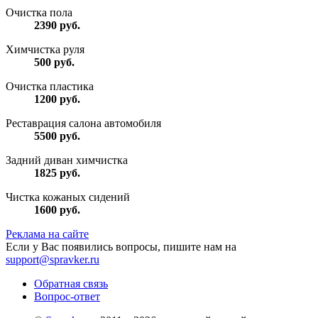
Очистка пола
2390
руб.
Химчистка руля
500
руб.
Очистка пластика
1200
руб.
Реставрация салона автомобиля
5500
руб.
Задний диван химчистка
1825
руб.
Чистка кожаных сидений
1600
руб.
Реклама на сайте
Если у Вас появились вопросы, пишите нам на
support@spravker.ru
Обратная связь
Вопрос-ответ