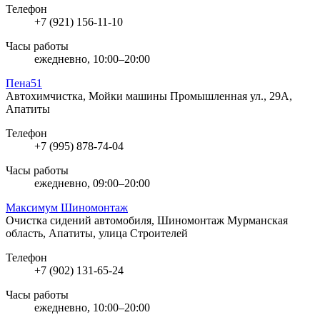
Телефон
+7 (921) 156-11-10
Часы работы
ежедневно, 10:00–20:00
Пена51
Автохимчистка, Мойки машины
Промышленная ул., 29А,
Апатиты
Телефон
+7 (995) 878-74-04
Часы работы
ежедневно, 09:00–20:00
Максимум Шиномонтаж
Очистка сидений автомобиля, Шиномонтаж
Мурманская
область, Апатиты, улица Строителей
Телефон
+7 (902) 131-65-24
Часы работы
ежедневно, 10:00–20:00