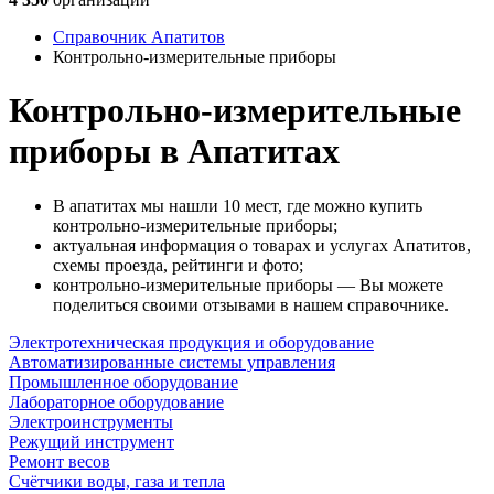
Справочник Апатитов
Контрольно-измерительные приборы
Контрольно-измерительные
приборы в Апатитах
В апатитах мы нашли 10 мест, где можно купить
контрольно-измерительные приборы;
актуальная информация о товарах и услугах Апатитов,
схемы проезда, рейтинги и фото;
контрольно-измерительные приборы — Вы можете
поделиться своими отзывами в нашем справочнике.
Электротехническая продукция и оборудование
Автоматизированные системы управления
Промышленное оборудование
Лабораторное оборудование
Электроинструменты
Режущий инструмент
Ремонт весов
Счётчики воды, газа и тепла