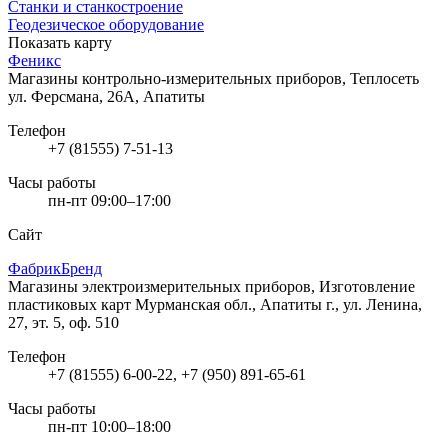
Станки и станкостроение
Геодезическое оборудование
Показать карту
Феникс
Магазины контрольно-измерительных приборов, Теплосеть
ул. Ферсмана, 26А, Апатиты
Телефон
+7 (81555) 7-51-13
Часы работы
пн-пт 09:00–17:00
Сайт
ФабрикБренд
Магазины электроизмерительных приборов, Изготовление
пластиковых карт
Мурманская обл., Апатиты г., ул. Ленина,
27, эт. 5, оф. 510
Телефон
+7 (81555) 6-00-22, +7 (950) 891-65-61
Часы работы
пн-пт 10:00–18:00