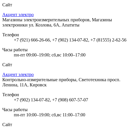
Сайт
Акцент электро
Магазины электроизмерительных приборов, Магазины
электроники
ул. Козлова, 6А, Апатиты
Телефон
+7 (921) 666-26-66, +7 (902) 134-07-82, +7 (81555) 2-62-56
Часы работы
пн-пт 09:00–19:00; сб,вс 10:00–17:00
Сайт
Акцент электро
Контрольно-измерительные приборы, Светотехника
просп.
Ленина, 11А, Кировск
Телефон
+7 (902) 134-07-82, +7 (908) 607-57-07
Часы работы
пн-пт 10:00–19:00; сб,вс 11:00–17:00
Сайт