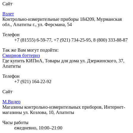
Сайт
Взлет
Контрольно-измерительные приборы
184209, Мурманская
обл., Апатиты г., ул. Ферсмана, 54
Телефон
+7 (81555) 6-59-77, +7 (921) 734-25-95, 8 (800) 333-88-87
Так же Вам могут подойти:
Смирнов бэттериз
Где купить КИПиА, Товары для дома
ул. Дзержинского, 37,
Апатиты
Телефон
+7 (921) 164-22-92
Сайт
М.Видео
Магазины контрольно-измерительных приборов, Интернет-
магазины
ул. Козлова, 10, Апатиты
Часы работы
ежедневно, 10:00–21:00