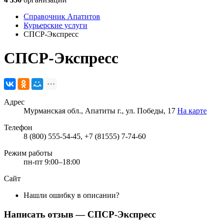
Справочник Апатитов
Курьерские услуги
СПСР-Экспресс
СПСР-Экспресс
Адрес
Мурманская обл., Апатиты г., ул. Победы, 17
На карте
Телефон
8 (800) 555-54-45, +7 (81555) 7-74-60
Режим работы
пн-пт 9:00–18:00
Сайт
Нашли ошибку в описании?
Написать отзыв
— СПСР-Экспресс