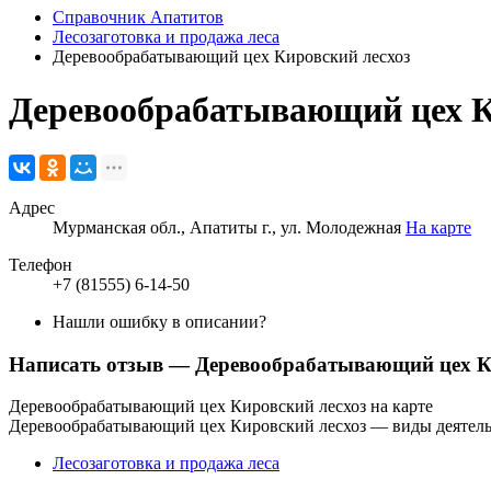
Справочник Апатитов
Лесозаготовка и продажа леса
Деревообрабатывающий цех Кировский лесхоз
Деревообрабатывающий цех К
Адрес
Мурманская обл., Апатиты г., ул. Молодежная
На карте
Телефон
+7 (81555) 6-14-50
Нашли ошибку в описании?
Написать отзыв
— Деревообрабатывающий цех К
Деревообрабатывающий цех Кировский лесхоз на карте
Деревообрабатывающий цех Кировский лесхоз — виды деятел
Лесозаготовка и продажа леса