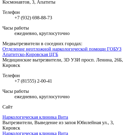
Космонавтов, 3, Апатиты
Телефон
+7 (932) 698-88-73
Часы работы
ежедневно, круглосуточно
Медвытрезвители в соседних городах:
Отделение неотложной наркологической помощи ГОБУЗ
Апатитско-Кировская ЦГБ
Медицинские вытрезвители, 3D УЗИ
просп. Ленина, 26Б,
Кировск
Телефон
+7 (81555) 2-00-41
Часы работы
ежедневно, круглосуточно
Сайт
Наркологическая клиника Вита
Вытрезвители, Выведение из запоя
Юбилейная ул., 3,
Кировск
Наркологическая клиника Вита