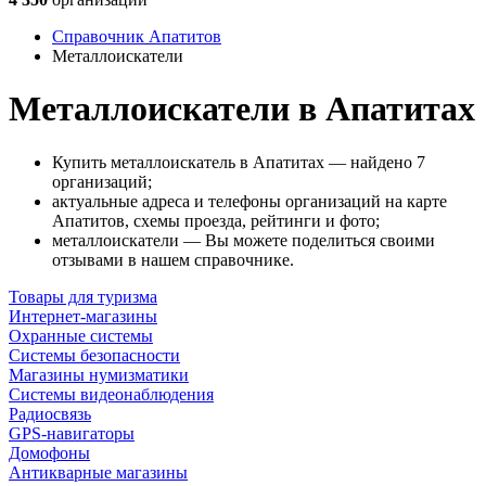
Справочник Апатитов
Металлоискатели
Металлоискатели в Апатитах
Купить металлоискатель в Апатитах — найдено 7
организаций;
актуальные адреса и телефоны организаций на карте
Апатитов, схемы проезда, рейтинги и фото;
металлоискатели — Вы можете поделиться своими
отзывами в нашем справочнике.
Товары для туризма
Интернет-магазины
Охранные системы
Системы безопасности
Магазины нумизматики
Системы видеонаблюдения
Радиосвязь
GPS-навигаторы
Домофоны
Антикварные магазины