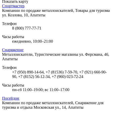
Показать карту
Спортмастер
Компании по продаже металлоискателей, Товары для туризма
ул. Козлова, 10, Апатиты
Телефон
8 (800) 777-77-71
Часы работы
ежедневно, 10:00–21:00
Снаряжение
Металлоискатели, Туристические магазины
ул. Ферсмана, 46,
Апатиты
Телефон
+7 (950) 890-14-64, +7 (81536) 7-59-70, +7 (921) 660-90-
90, +7 (8152) 56-12-34, +7 (960) 023-72-24
Часы работы
пн-сб 11:00–19:00; вс 11:00–17:00
Посейдон
Компании по продаже металлоискателей, Снаряжение для
туризма и отдыха
Московская ул., 14, Апатиты