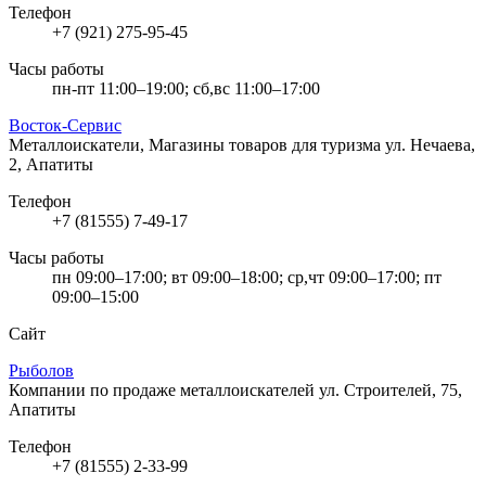
Телефон
+7 (921) 275-95-45
Часы работы
пн-пт 11:00–19:00; сб,вс 11:00–17:00
Восток-Сервис
Металлоискатели, Магазины товаров для туризма
ул. Нечаева,
2, Апатиты
Телефон
+7 (81555) 7-49-17
Часы работы
пн 09:00–17:00; вт 09:00–18:00; ср,чт 09:00–17:00; пт
09:00–15:00
Сайт
Рыболов
Компании по продаже металлоискателей
ул. Строителей, 75,
Апатиты
Телефон
+7 (81555) 2-33-99