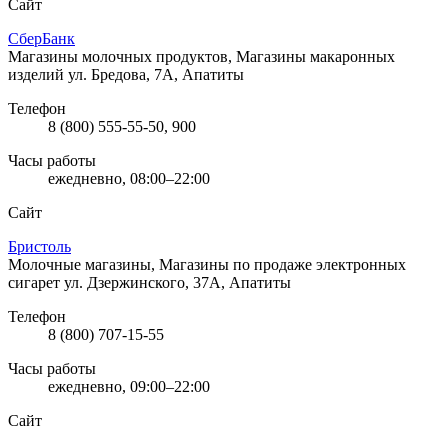
Сайт
СберБанк
Магазины молочных продуктов, Магазины макаронных
изделий
ул. Бредова, 7А, Апатиты
Телефон
8 (800) 555-55-50, 900
Часы работы
ежедневно, 08:00–22:00
Сайт
Бристоль
Молочные магазины, Магазины по продаже электронных
сигарет
ул. Дзержинского, 37А, Апатиты
Телефон
8 (800) 707-15-55
Часы работы
ежедневно, 09:00–22:00
Сайт