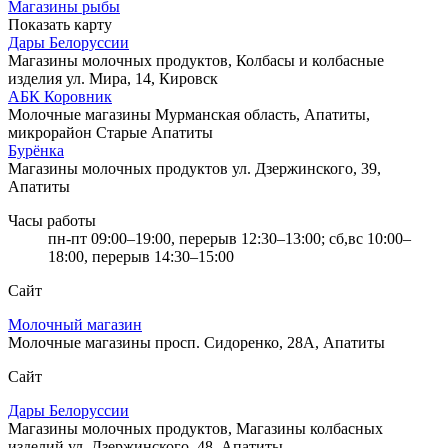
Магазины рыбы
Показать карту
Дары Белоруссии
Магазины молочных продуктов, Колбасы и колбасные
изделия
ул. Мира, 14, Кировск
АБК Коровник
Молочные магазины
Мурманская область, Апатиты,
микрорайон Старые Апатиты
Бурёнка
Магазины молочных продуктов
ул. Дзержинского, 39,
Апатиты
Часы работы
пн-пт 09:00–19:00, перерыв 12:30–13:00; сб,вс 10:00–
18:00, перерыв 14:30–15:00
Сайт
Молочный магазин
Молочные магазины
просп. Сидоренко, 28А, Апатиты
Сайт
Дары Белоруссии
Магазины молочных продуктов, Магазины колбасных
изделий
ул. Дзержинского, 48, Апатиты