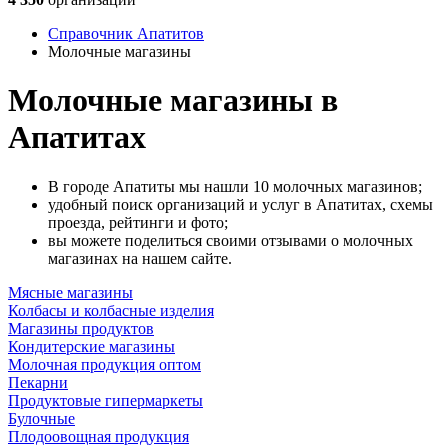
Справочник Апатитов
Молочные магазины
Молочные магазины в
Апатитах
В городе Апатиты мы нашли 10 молочных магазинов;
удобный поиск организаций и услуг в Апатитах, схемы
проезда, рейтинги и фото;
вы можете поделиться своими отзывами о молочных
магазинах на нашем сайте.
Мясные магазины
Колбасы и колбасные изделия
Магазины продуктов
Кондитерские магазины
Молочная продукция оптом
Пекарни
Продуктовые гипермаркеты
Булочные
Плодоовощная продукция