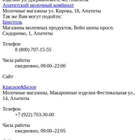
Апатитский молочный комбинат
Молочные магазины
ул. Кирова, 18, Апатиты
Так же Вам могут подойти:
Бристоль
Магазины молочных продуктов, Вейп шопы
просп.
Сидоренко, 1, Апатиты
Телефон
8 (800) 707-15-55
Часы работы
ежедневно, 09:00–22:00
Сайт
Красное&Белое
Молочные магазины, Макаронные изделия
Фестивальная ул.,
14, Апатиты
Телефон
+7 (922) 703-30-00
Часы работы
ежедневно, 09:00–22:05