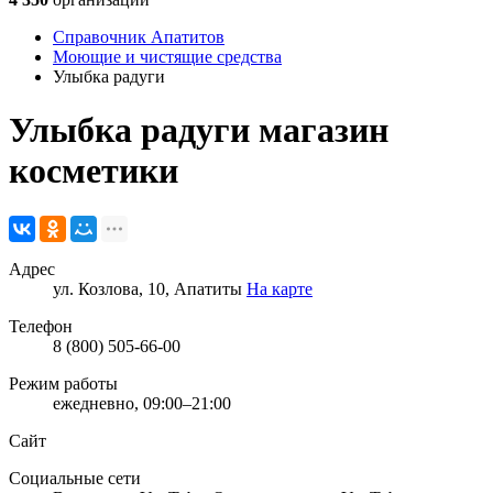
Справочник Апатитов
Моющие и чистящие средства
Улыбка радуги
Улыбка радуги
магазин
косметики
Адрес
ул. Козлова, 10, Апатиты
На карте
Телефон
8 (800) 505-66-00
Режим работы
ежедневно, 09:00–21:00
Сайт
Социальные сети