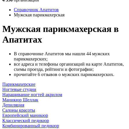
Справочник Апатитов
Мужская парикмахерская
Мужская парикмахерская в
Апатитах
В справочнике Апатитов мы нашли 44 мужских
парикмахерских;
все адреса и телефоны организаций на карте Апатитов,
схемы проезда, рейтинги и фотографии;
прочитайте 6 отзывов о мужских парикмахерских.
Парикмахерские
Ногтевые студии
Наращивание ногтей акрилом
Маникюр Шеллак
Депиляция
Салоны красоты
Европейский маникюр
Классический педикюр
Комбинированный педикюр