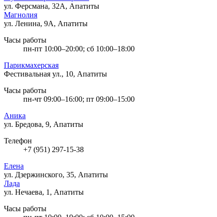
ул. Ферсмана, 32А, Апатиты
Магнолия
ул. Ленина, 9А, Апатиты
Часы работы
пн-пт 10:00–20:00; сб 10:00–18:00
Парикмахерская
Фестивальная ул., 10, Апатиты
Часы работы
пн-чт 09:00–16:00; пт 09:00–15:00
Аника
ул. Бредова, 9, Апатиты
Телефон
+7 (951) 297-15-38
Елена
ул. Дзержинского, 35, Апатиты
Лада
ул. Нечаева, 1, Апатиты
Часы работы