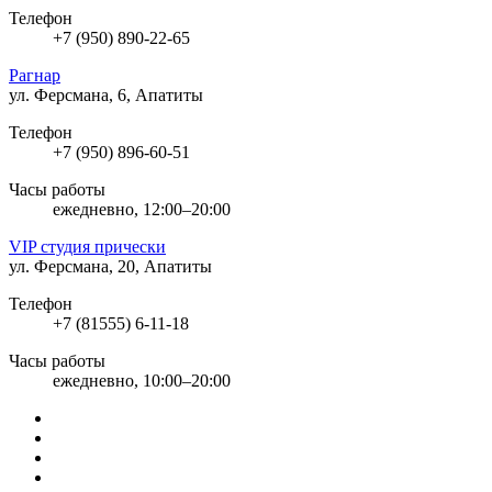
Телефон
+7 (950) 890-22-65
Рагнар
ул. Ферсмана, 6, Апатиты
Телефон
+7 (950) 896-60-51
Часы работы
ежедневно, 12:00–20:00
VIP студия прически
ул. Ферсмана, 20, Апатиты
Телефон
+7 (81555) 6-11-18
Часы работы
ежедневно, 10:00–20:00