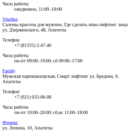
Часы работы
ежедневно, 11:00–19:00
Улыбка
Салоны красоты для мужчин, Где сделать smas-лифтинг лица
ул. Дзержинского, 48, Апатиты
Телефон
+7 (81555) 2-47-40
Часы работы
пн-пт 09:00–19:00; сб 09:00–17:00
Family
Мужская парикмахерская, Cмарт лифтинг
ул. Бредова, 9,
Апатиты
Телефон
+7 (921) 033-06-08
Часы работы
пн-пт 10:00–20:00; сб,вс 11:00–18:00
Феникс
ул. Ленина, 10, Апатиты