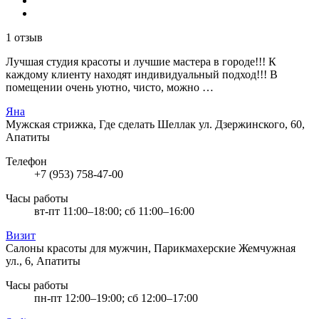
1 отзыв
Лучшая студия красоты и лучшие мастера в городе!!! К
каждому клиенту находят индивидуальный подход!!! В
помещении очень уютно, чисто, можно …
Яна
Мужская стрижка, Где сделать Шеллак
ул. Дзержинского, 60,
Апатиты
Телефон
+7 (953) 758-47-00
Часы работы
вт-пт 11:00–18:00; сб 11:00–16:00
Визит
Салоны красоты для мужчин, Парикмахерские
Жемчужная
ул., 6, Апатиты
Часы работы
пн-пт 12:00–19:00; сб 12:00–17:00