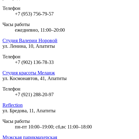
Телефон
+7 (953) 756-79-57
Часы работы
ежедневно, 11:00–20:00
Студия Валерии Норовой
ул. Ленина, 10, Апатиты
Телефон
+7 (902) 136-78-33
Студия красоты Меланж
ул. Космонавтов, 41, Апатиты
Телефон
+7 (921) 288-20-97
Reflection
ул. Бредова, 11, Апатиты
Часы работы
пн-пт 10:00–19:00; сб,вс 11:00–18:00
Мужская парикмахерская