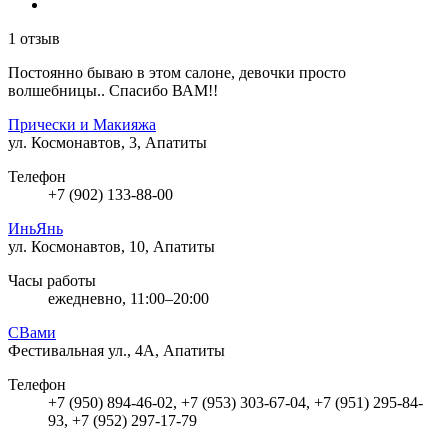
1 отзыв
Постоянно бываю в этом салоне, девочки просто
волшебницы.. Спасибо ВАМ!!
Прически и Макияжа
ул. Космонавтов, 3, Апатиты
Телефон
+7 (902) 133-88-00
ИньЯнь
ул. Космонавтов, 10, Апатиты
Часы работы
ежедневно, 11:00–20:00
СВами
Фестивальная ул., 4А, Апатиты
Телефон
+7 (950) 894-46-02, +7 (953) 303-67-04, +7 (951) 295-84-
93, +7 (952) 297-17-79