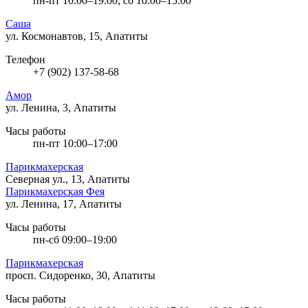
пн-пт 10:00–19:00; сб 10:00–15:00
Саша
ул. Космонавтов, 15, Апатиты
Телефон
+7 (902) 137-58-68
Амор
ул. Ленина, 3, Апатиты
Часы работы
пн-пт 10:00–17:00
Парикмахерская
Северная ул., 13, Апатиты
Парикмахерская Фея
ул. Ленина, 17, Апатиты
Часы работы
пн-сб 09:00–19:00
Парикмахерская
просп. Сидоренко, 30, Апатиты
Часы работы