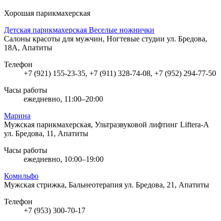
Хорошая парикмахерская
Детская парикмахерская Веселые ножнички
Салоны красоты для мужчин, Ногтевые студии
ул. Бредова,
18А, Апатиты
Телефон
+7 (921) 155-23-35, +7 (911) 328-74-08, +7 (952) 294-77-50
Часы работы
ежедневно, 11:00–20:00
Марина
Мужская парикмахерская, Ультразвуковой лифтинг Liftera-A
ул. Бредова, 11, Апатиты
Часы работы
ежедневно, 10:00–19:00
Комильфо
Мужская стрижка, Бальнеотерапия
ул. Бредова, 21, Апатиты
Телефон
+7 (953) 300-70-17