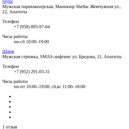
Stylix
Мужская парикмахерская, Маникюр Shellac
Жемчужная ул.,
22, Апатиты
Телефон
+7 (950) 895-97-04
Часы работы
пн-сб 10:00–19:00
Шарм
Мужская стрижка, SMAS-лифтинг
ул. Бредова, 11, Апатиты
Телефон
+7 (952) 291-05-31
Часы работы
пн-пт 10:00–19:00; сб,вс 11:00–18:00
1 отзыв