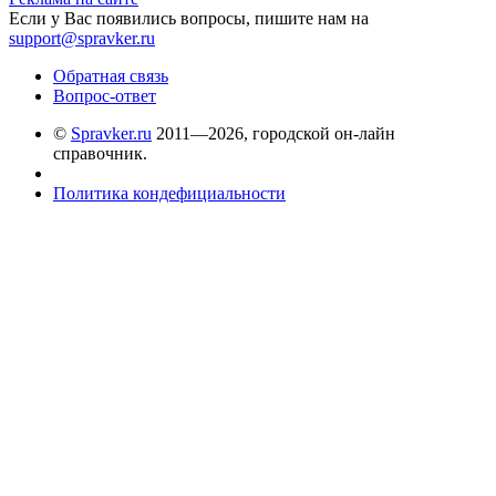
Если у Вас появились вопросы, пишите нам на
support@spravker.ru
Обратная связь
Вопрос-ответ
©
Spravker.ru
2011—2026, городской он-лайн
справочник.
Политика кондефициальности