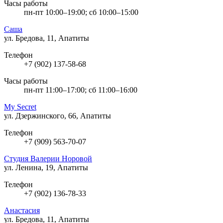
Часы работы
пн-пт 10:00–19:00; сб 10:00–15:00
Саша
ул. Бредова, 11, Апатиты
Телефон
+7 (902) 137-58-68
Часы работы
пн-пт 11:00–17:00; сб 11:00–16:00
My Secret
ул. Дзержинского, 66, Апатиты
Телефон
+7 (909) 563-70-07
Студия Валерии Норовой
ул. Ленина, 19, Апатиты
Телефон
+7 (902) 136-78-33
Анастасия
ул. Бредова, 11, Апатиты