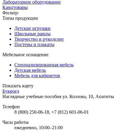
Лабораторное оборудование
Канцтовары
Фильтр:
Типы продукции
Детские игрушки
Школьные ранцы
Творчество и рукоделие
Постеры и плакаты
Мебельное оснащение
Специализированная мебель
Детская мебель
Мебель для кабинетов
Показать карту
Буквоед
Наглядные учебные пособия
ул. Козлова, 10, Апатиты
Телефон
8 (800) 250-06-18, +7 (812) 601-06-01
Часы работы
ежедневно, 10:00–21:00