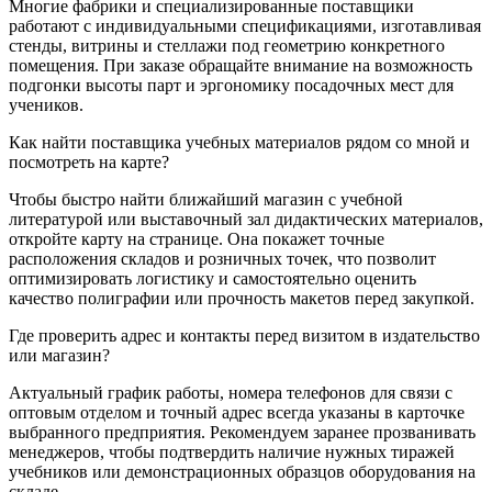
Многие фабрики и специализированные поставщики
работают с индивидуальными спецификациями, изготавливая
стенды, витрины и стеллажи под геометрию конкретного
помещения. При заказе обращайте внимание на возможность
подгонки высоты парт и эргономику посадочных мест для
учеников.
Как найти поставщика учебных материалов рядом со мной и
посмотреть на карте?
Чтобы быстро найти ближайший магазин с учебной
литературой или выставочный зал дидактических материалов,
откройте карту на странице. Она покажет точные
расположения складов и розничных точек, что позволит
оптимизировать логистику и самостоятельно оценить
качество полиграфии или прочность макетов перед закупкой.
Где проверить адрес и контакты перед визитом в издательство
или магазин?
Актуальный график работы, номера телефонов для связи с
оптовым отделом и точный адрес всегда указаны в карточке
выбранного предприятия. Рекомендуем заранее прозванивать
менеджеров, чтобы подтвердить наличие нужных тиражей
учебников или демонстрационных образцов оборудования на
складе.