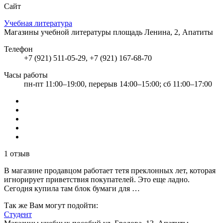
Сайт
Учебная литература
Магазины учебной литературы
площадь Ленина, 2, Апатиты
Телефон
+7 (921) 511-05-29, +7 (921) 167-68-70
Часы работы
пн-пт 11:00–19:00, перерыв 14:00–15:00; сб 11:00–17:00
1 отзыв
В магазине продавцом работает тетя преклонных лет, которая
игнорирует приветствия покупателей. Это еще ладно.
Сегодня купила там блок бумаги для …
Так же Вам могут подойти:
Студент