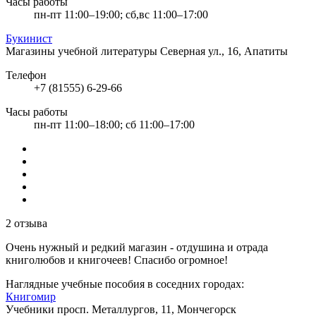
Часы работы
пн-пт 11:00–19:00; сб,вс 11:00–17:00
Букинист
Магазины учебной литературы
Северная ул., 16, Апатиты
Телефон
+7 (81555) 6-29-66
Часы работы
пн-пт 11:00–18:00; сб 11:00–17:00
2 отзыва
Очень нужный и редкий магазин - отдушина и отрада
книголюбов и книгочеев! Спасибо огромное!
Наглядные учебные пособия в соседних городах:
Книгомир
Учебники
просп. Металлургов, 11, Мончегорск