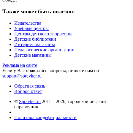
Также может быть полезно:
Издательства
Учебные центры
Центры детского творчества
Детские библиотеки
Интернет-магазины
Педагогические организации
Детские магазины
Реклама на сайте
Если у Вас появились вопросы, пишите нам на
support@spravker.ru
Обратная связь
Вопрос-ответ
©
Spravker.ru
2011—2026, городской он-лайн
справочник.
Политика кондефициальности