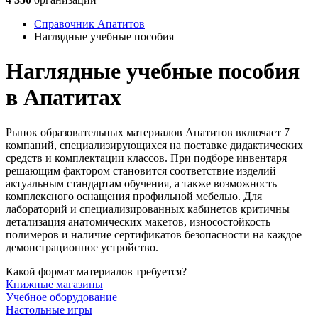
Справочник Апатитов
Наглядные учебные пособия
Наглядные учебные пособия
в Апатитах
Рынок образовательных материалов Апатитов включает 7
компаний, специализирующихся на поставке дидактических
средств и комплектации классов. При подборе инвентаря
решающим фактором становится соответствие изделий
актуальным стандартам обучения, а также возможность
комплексного оснащения профильной мебелью. Для
лабораторий и специализированных кабинетов критичны
детализация анатомических макетов, износостойкость
полимеров и наличие сертификатов безопасности на каждое
демонстрационное устройство.
Какой формат материалов требуется?
Книжные магазины
Учебное оборудование
Настольные игры