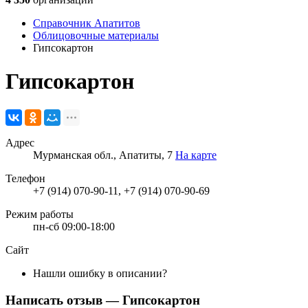
Справочник Апатитов
Облицовочные материалы
Гипсокартон
Гипсокартон
Адрес
Мурманская обл., Апатиты, 7
На карте
Телефон
+7 (914) 070-90-11, +7 (914) 070-90-69
Режим работы
пн-сб 09:00-18:00
Сайт
Нашли ошибку в описании?
Написать отзыв
— Гипсокартон