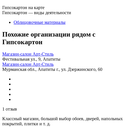
Гипсокартон на карте
Гипсокартон — виды деятельности
Облицовочные материалы
Похожие организации рядом с
Гипсокартон
Магазин-салон Арт-Стиль
Фестивальная ул., 9, Апатиты
Магазин-салон Арт-Стиль
Мурманская обл., Апатиты г., ул. Дзержинского, 60
1 отзыв
Классный магазин, большой выбор обоев, дверей, напольных
покрытий, плитки и т. д.