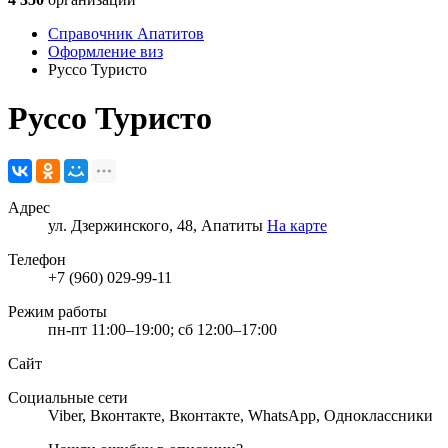
Справочник Апатитов
Оформление виз
Руссо Туристо
Руссо Туристо
Адрес
ул. Дзержинского, 48, Апатиты
На карте
Телефон
+7 (960) 029-99-11
Режим работы
пн-пт 11:00–19:00; сб 12:00–17:00
Сайт
Социальные сети
Viber
,
Вконтакте
,
Вконтакте
,
WhatsApp
,
Одноклассники