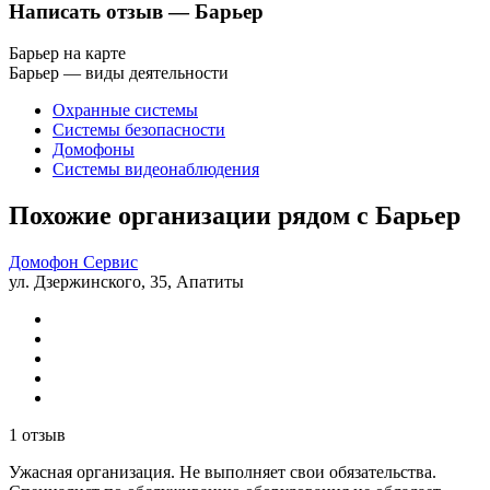
Написать отзыв
— Барьер
Барьер на карте
Барьер — виды деятельности
Охранные системы
Системы безопасности
Домофоны
Системы видеонаблюдения
Похожие организации рядом с Барьер
Домофон Сервис
ул. Дзержинского, 35, Апатиты
1 отзыв
Ужасная организация. Не выполняет свои обязательства.