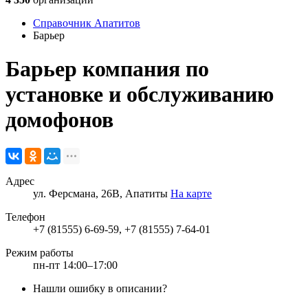
Справочник Апатитов
Барьер
Барьер
компания по
установке и обслуживанию
домофонов
Адрес
ул. Ферсмана, 26В, Апатиты
На карте
Телефон
+7 (81555) 6-69-59, +7 (81555) 7-64-01
Режим работы
пн-пт 14:00–17:00
Нашли ошибку в описании?