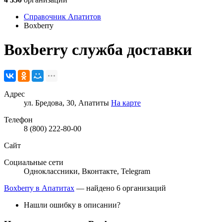
Справочник Апатитов
Boxberry
Boxberry
служба доставки
Адрес
ул. Бредова, 30, Апатиты
На карте
Телефон
8 (800) 222-80-00
Сайт
Социальные сети
Одноклассники
,
Вконтакте
,
Telegram
Boxberry в Апатитах
— найдено 6 организаций
Нашли ошибку в описании?