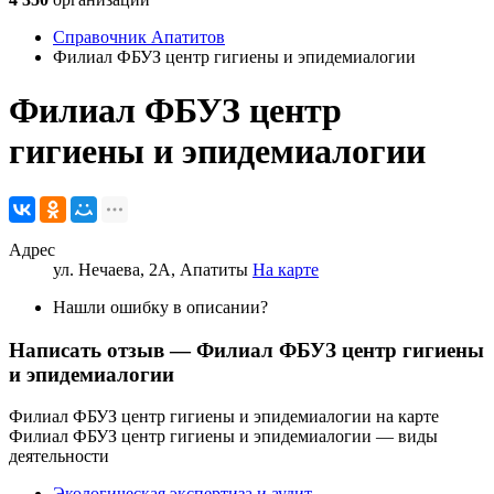
Справочник Апатитов
Филиал ФБУЗ центр гигиены и эпидемиалогии
Филиал ФБУЗ центр
гигиены и эпидемиалогии
Адрес
ул. Нечаева, 2А, Апатиты
На карте
Нашли ошибку в описании?
Написать отзыв
— Филиал ФБУЗ центр гигиены
и эпидемиалогии
Филиал ФБУЗ центр гигиены и эпидемиалогии на карте
Филиал ФБУЗ центр гигиены и эпидемиалогии — виды
деятельности
Экологическая экспертиза и аудит