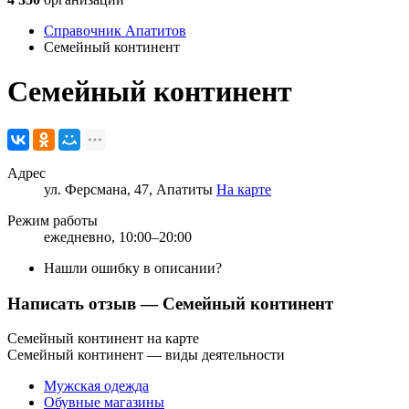
Справочник Апатитов
Семейный континент
Семейный континент
Адрес
ул. Ферсмана, 47, Апатиты
На карте
Режим работы
ежедневно, 10:00–20:00
Нашли ошибку в описании?
Написать отзыв
— Семейный континент
Семейный континент на карте
Семейный континент — виды деятельности
Мужская одежда
Обувные магазины