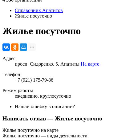
Справочник Апатитов
Жилье посуточно
Жилье посуточно
Адрес
просп. Сидоренко, 5, Апатиты
На карте
Телефон
+7 (921) 175-79-86
Режим работы
ежедневно, круглосуточно
Нашли ошибку в описании?
Написать отзыв
— Жилье посуточно
Жилье посуточно на карте
Жилье посуточно — виды деятельности