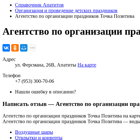
Справочник Апатитов
Организация и проведение детских праздников
Агентство по организации праздников Точка Позитива
Агентство по организации пр
Адрес
ул. Ферсмана, 26В, Апатиты
На карте
Телефон
+7 (953) 300-70-06
Нашли ошибку в описании?
Написать отзыв
— Агентство по организации пр
Агентство по организации праздников Точка Позитива на карт
Агентство по организации праздников Точка Позитива — виды
Воздушные шары
Открытки и конверты