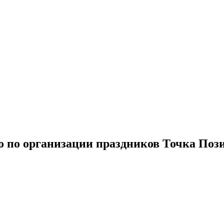
о по организации праздников Точка Поз