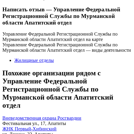
Написать отзыв
— Управление Федеральной
Регистрационной Службы по Мурманской
области Апатитский отдел
Управление Федеральной Регистрационной Службы по
Мурманской области Апатитский отдел на карте
Управление Федеральной Регистрационной Службы по
Мурманской области Апатитский отдел — виды деятельности
Жилищные отделы
Похожие организации рядом с
Управление Федеральной
Регистрационной Службы по
Мурманской области Апатитский
отдел
Вневедомственная охрана Росгвардии
Фестивальная ул., 17, Апатиты
ЖНК Первый-Хибинский