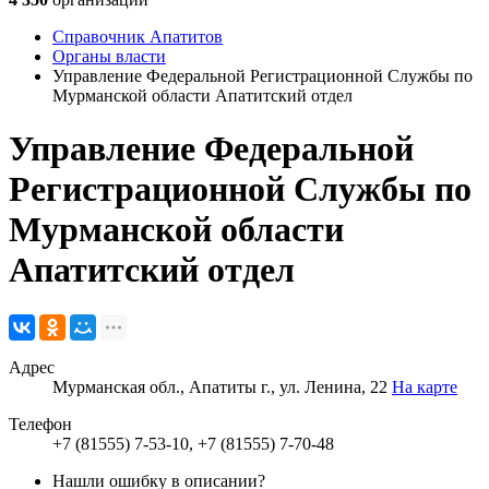
Справочник Апатитов
Органы власти
Управление Федеральной Регистрационной Службы по
Мурманской области Апатитский отдел
Управление Федеральной
Регистрационной Службы по
Мурманской области
Апатитский отдел
Адрес
Мурманская обл., Апатиты г., ул. Ленина, 22
На карте
Телефон
+7 (81555) 7-53-10, +7 (81555) 7-70-48
Нашли ошибку в описании?