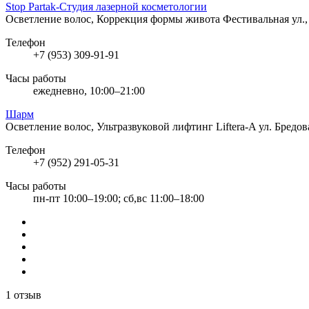
Stop Partak-Студия лазерной косметологии
Осветление волос, Коррекция формы живота
Фестивальная ул.,
Телефон
+7 (953) 309-91-91
Часы работы
ежедневно, 10:00–21:00
Шарм
Осветление волос, Ультразвуковой лифтинг Liftera-A
ул. Бредов
Телефон
+7 (952) 291-05-31
Часы работы
пн-пт 10:00–19:00; сб,вс 11:00–18:00
1 отзыв