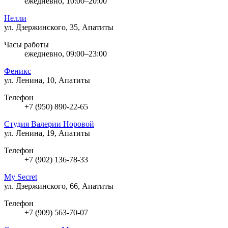
ежедневно, 10:00–20:00
Нелли
ул. Дзержинского, 35, Апатиты
Часы работы
ежедневно, 09:00–23:00
Феникс
ул. Ленина, 10, Апатиты
Телефон
+7 (950) 890-22-65
Студия Валерии Норовой
ул. Ленина, 19, Апатиты
Телефон
+7 (902) 136-78-33
My Secret
ул. Дзержинского, 66, Апатиты
Телефон
+7 (909) 563-70-07