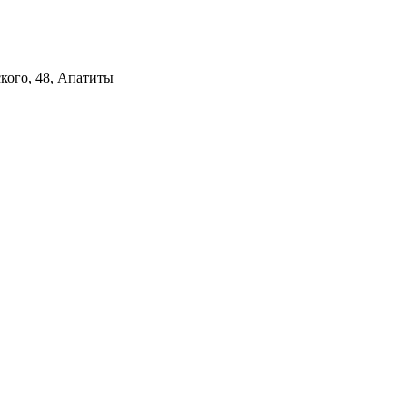
кого, 48, Апатиты