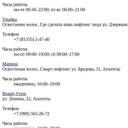
Часы работы
пн-чт 06:30–22:00; пт-вс 06:00–21:00
Улыбка
Осветление волос, Где сделать smas-лифтинг лица
ул. Дзержинс
Телефон
+7 (81555) 2-47-40
Часы работы
пн-пт 09:00–19:00; сб 09:00–17:00
Марина
Осветление волос, Cмарт лифтинг
ул. Бредова, 11, Апатиты
Часы работы
ежедневно, 10:00–19:00
Beauty Form
ул. Ленина, 22, Апатиты
Телефон
+7 (999) 565-26-72
Часы работы