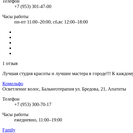
Телефон
+7 (953) 301-47-00
Часы работы
пн-пт 11:00–20:00; сб,вс 12:00–18:00
1 отзыв
Лучшая студия красоты и лучшие мастера в городе!!! К каждо
Комильфо
Осветление волос, Бальнеотерапия
ул. Бредова, 21, Апатиты
Телефон
+7 (953) 300-70-17
Часы работы
ежедневно, 11:00–19:00
Family