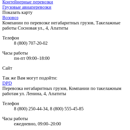
Контейнерные перевозки
Грузовые авиаперевозки
Показать карту
Возовоз
Компании по перевозке негабаритных грузов, Такелажные
работы
Сосновая ул., 4, Апатиты
Телефон
8 (800) 707-20-02
Часы работы
пн-пт 09:00–18:00
Сайт
Так же Вам могут подойти:
DPD
Перевозка негабаритных грузов, Компании по такелажным
работам
ул. Ленина, 4, Апатиты
Телефон
8 (800) 250-44-34, 8 (800) 555-45-85
Часы работы
ежедневно, 09:00–20:00