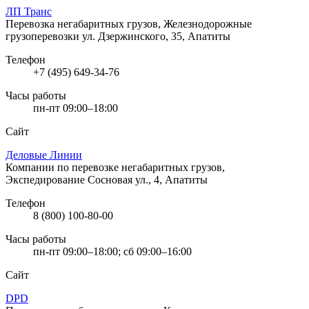
ЛП Транс
Перевозка негабаритных грузов, Железнодорожные
грузоперевозки
ул. Дзержинского, 35, Апатиты
Телефон
+7 (495) 649-34-76
Часы работы
пн-пт 09:00–18:00
Сайт
Деловые Линии
Компании по перевозке негабаритных грузов,
Экспедирование
Сосновая ул., 4, Апатиты
Телефон
8 (800) 100-80-00
Часы работы
пн-пт 09:00–18:00; сб 09:00–16:00
Сайт
DPD