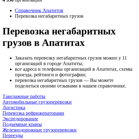
Справочник Апатитов
Перевозка негабаритных грузов
Перевозка негабаритных
грузов в Апатитах
Заказать перевозку негабаритных грузов можно у 11
организаций в городе Апатиты;
все адреса и телефоны организаций в Апатитах, схемы
проезда, рейтинги и фотографии;
перевозка негабаритных грузов — Вы можете
поделиться своими отзывами в нашем справочнике.
Такелажные работы
Автомобильные грузоперевозки
Логистика
Перевозка рефрижераторами
Экспедирование
Подъемные краны
Железнодорожные грузоперевозки
Переезды