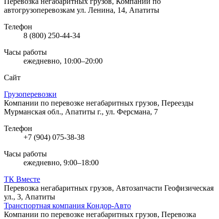
Перевозка негабаритных грузов, Компании по
автогрузоперевозкам
ул. Ленина, 14, Апатиты
Телефон
8 (800) 250-44-34
Часы работы
ежедневно, 10:00–20:00
Сайт
Грузоперевозки
Компании по перевозке негабаритных грузов, Переезды
Мурманская обл., Апатиты г., ул. Ферсмана, 7
Телефон
+7 (904) 075-38-38
Часы работы
ежедневно, 9:00–18:00
ТК Вместе
Перевозка негабаритных грузов, Автозапчасти
Геофизическая
ул., 3, Апатиты
Транспортная компания Кондор-Авто
Компании по перевозке негабаритных грузов, Перевозка