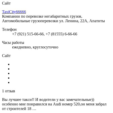
Сайт
TaxiCity66666
Компании по перевозке негабаритных грузов,
Автомобильные грузоперевозки
ул. Ленина, 22А, Апатиты
Телефон
+7 (921) 515-66-66, +7 (81555) 6-66-66
Часы работы
ежедневно, круглосуточно
Сайт
1 отзыв
Вы лучшее такси!! И водители у вас замечательные))
особенно мне понравился на Audi номер 520,он меня забрал
от строителей 18 …