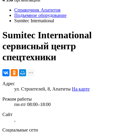
Справочник Апатитов
Подъемное оборудование
Sumitec International
Sumitec International
сервисный центр
спецтехники
Адрес
ул. Строителей, 8, Апатиты
На карте
Режим работы
пн-пт 08:00–18:00
Сайт
,
Социальные сети