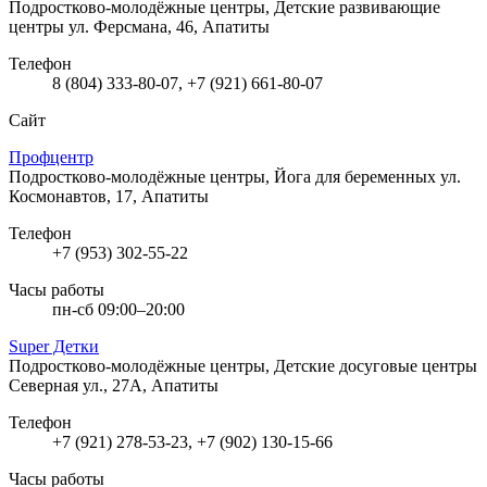
Подростково-молодёжные центры, Детские развивающие
центры
ул. Ферсмана, 46, Апатиты
Телефон
8 (804) 333-80-07, +7 (921) 661-80-07
Сайт
Профцентр
Подростково-молодёжные центры, Йога для беременных
ул.
Космонавтов, 17, Апатиты
Телефон
+7 (953) 302-55-22
Часы работы
пн-сб 09:00–20:00
Super Детки
Подростково-молодёжные центры, Детские досуговые центры
Северная ул., 27А, Апатиты
Телефон
+7 (921) 278-53-23, +7 (902) 130-15-66
Часы работы