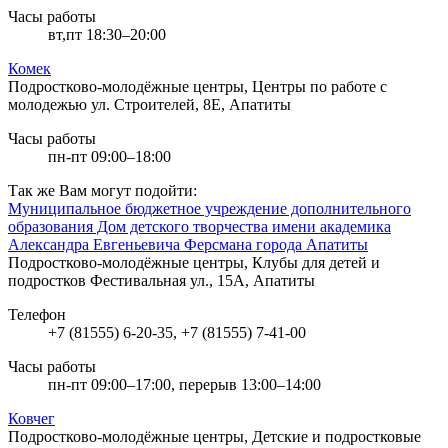
Часы работы
вт,пт 18:30–20:00
Комек
Подростково-молодёжные центры, Центры по работе с
молодежью
ул. Строителей, 8Е, Апатиты
Часы работы
пн-пт 09:00–18:00
Так же Вам могут подойти:
Муниципальное бюджетное учреждение дополнительного
образования Дом детского творчества имени академика
Александра Евгеньевича Ферсмана города Апатиты
Подростково-молодёжные центры, Клубы для детей и
подростков
Фестивальная ул., 15А, Апатиты
Телефон
+7 (81555) 6-20-35, +7 (81555) 7-41-00
Часы работы
пн-пт 09:00–17:00, перерыв 13:00–14:00
Ковчег
Подростково-молодёжные центры, Детские и подростковые