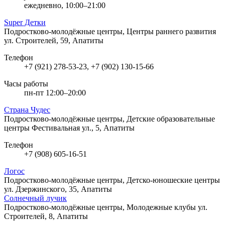
ежедневно, 10:00–21:00
Super Детки
Подростково-молодёжные центры, Центры раннего развития
ул. Строителей, 59, Апатиты
Телефон
+7 (921) 278-53-23, +7 (902) 130-15-66
Часы работы
пн-пт 12:00–20:00
Страна Чудес
Подростково-молодёжные центры, Детские образовательные
центры
Фестивальная ул., 5, Апатиты
Телефон
+7 (908) 605-16-51
Логос
Подростково-молодёжные центры, Детско-юношеские центры
ул. Дзержинского, 35, Апатиты
Солнечный лучик
Подростково-молодёжные центры, Молодежные клубы
ул.
Строителей, 8, Апатиты