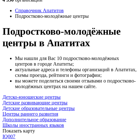
Справочник Апатитов
Подростково-молодёжные центры
Подростково-молодёжные
центры в Апатитах
Мы нашли для Вас 10 подростково-молодёжных
центров в городе Апатиты;
актуальные адреса и телефоны организаций в Апатитах,
схемы проезда, рейтинги и фотографии;
вы можете поделиться своими отзывами о подростково-
молодёжных центрах на нашем сайте.
Детско-юношеские центры
Детские развивающие центры
Детские образовательные центры
Центры раннего развития
Дополнительное образование
Школы иностранных языков
Показать карту
IQ007