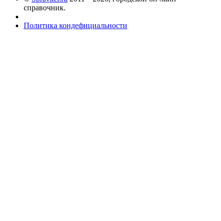
справочник.
Политика кондефициальности