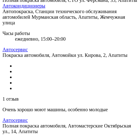
Полная покраска автомобиля, СТО
ул. Ферсмана, 35, Апатиты
Автокондиционеры
Автопокраска, Станции технического обслуживания
автомобилей
Мурманская область, Апатиты, Жемчужная
улица
Часы работы
ежедневно, 15:00–20:00
Автосервис
Покраска автомобиля, Автомойки
ул. Кирова, 2, Апатиты
1 отзыв
Очень хорошо моют машины, особенно молодые
Автосервис
Полная покраска автомобиля, Автомастерские
Октябрьская
ул., 14, Апатиты