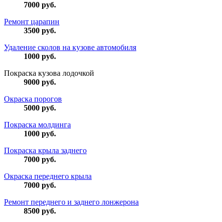
7000
руб.
Ремонт царапин
3500
руб.
Удаление сколов на кузове автомобиля
1000
руб.
Покраска кузова лодочкой
9000
руб.
Окраска порогов
5000
руб.
Покраска молдинга
1000
руб.
Покраска крыла заднего
7000
руб.
Окраска переднего крыла
7000
руб.
Ремонт переднего и заднего лонжерона
8500
руб.