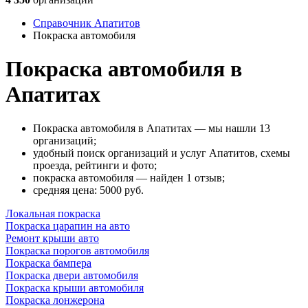
Справочник Апатитов
Покраска автомобиля
Покраска автомобиля в
Апатитах
Покраска автомобиля в Апатитах — мы нашли 13
организаций;
удобный поиск организаций и услуг Апатитов, схемы
проезда, рейтинги и фото;
покраска автомобиля — найден 1 отзыв;
cредняя цена: 5000
руб.
Локальная покраска
Покраска царапин на авто
Ремонт крыши авто
Покраска порогов автомобиля
Покраска бампера
Покраска двери автомобиля
Покраска крыши автомобиля
Покраска лонжерона