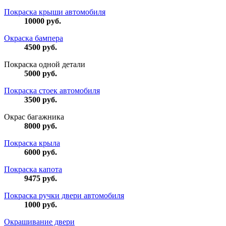
Покраска крыши автомобиля
10000
руб.
Окраска бампера
4500
руб.
Покраска одной детали
5000
руб.
Покраска стоек автомобиля
3500
руб.
Окрас багажника
8000
руб.
Покраска крыла
6000
руб.
Покраска капота
9475
руб.
Покраска ручки двери автомобиля
1000
руб.
Окрашивание двери