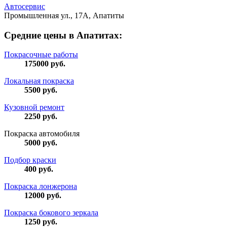
Автосервис
Промышленная ул., 17А, Апатиты
Средние цены в Апатитах:
Покрасочные работы
175000
руб.
Локальная покраска
5500
руб.
Кузовной ремонт
2250
руб.
Покраска автомобиля
5000
руб.
Подбор краски
400
руб.
Покраска лонжерона
12000
руб.
Покраска бокового зеркала
1250
руб.