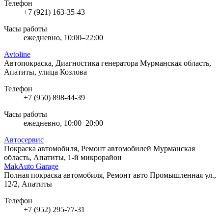
Телефон
+7 (921) 163-35-43
Часы работы
ежедневно, 10:00–22:00
Avtoline
Автопокраска, Диагностика генератора
Мурманская область,
Апатиты, улица Козлова
Телефон
+7 (950) 898-44-39
Часы работы
ежедневно, 10:00–20:00
Автосервис
Покраска автомобиля, Ремонт автомобилей
Мурманская
область, Апатиты, 1-й микрорайон
MakAuto Garage
Полная покраска автомобиля, Ремонт авто
Промышленная ул.,
12/2, Апатиты
Телефон
+7 (952) 295-77-31