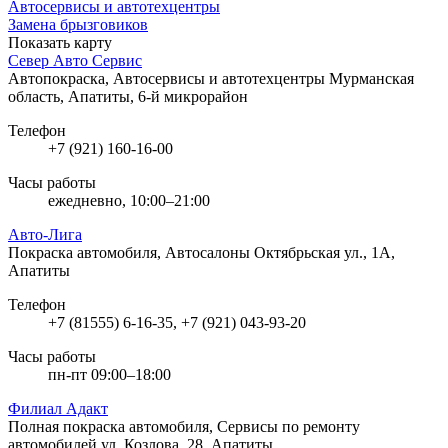
Автосервисы и автотехцентры
Замена брызговиков
Показать карту
Север Авто Сервис
Автопокраска, Автосервисы и автотехцентры
Мурманская
область, Апатиты, 6-й микрорайон
Телефон
+7 (921) 160-16-00
Часы работы
ежедневно, 10:00–21:00
Авто-Лига
Покраска автомобиля, Автосалоны
Октябрьская ул., 1А,
Апатиты
Телефон
+7 (81555) 6-16-35, +7 (921) 043-93-20
Часы работы
пн-пт 09:00–18:00
Филиал Адакт
Полная покраска автомобиля, Сервисы по ремонту
автомобилей
ул. Козлова, 28, Апатиты