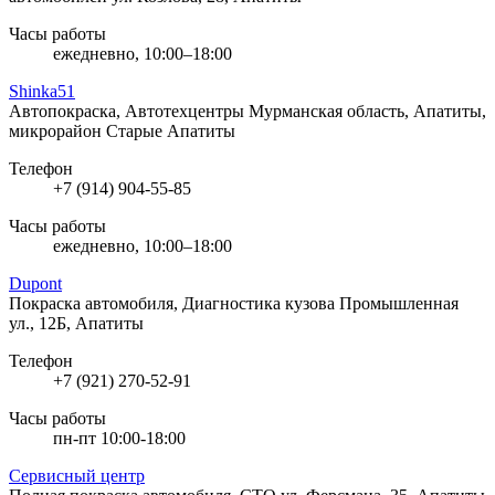
Часы работы
ежедневно, 10:00–18:00
Shinka51
Автопокраска, Автотехцентры
Мурманская область, Апатиты,
микрорайон Старые Апатиты
Телефон
+7 (914) 904-55-85
Часы работы
ежедневно, 10:00–18:00
Dupont
Покраска автомобиля, Диагностика кузова
Промышленная
ул., 12Б, Апатиты
Телефон
+7 (921) 270-52-91
Часы работы
пн-пт 10:00-18:00
Сервисный центр