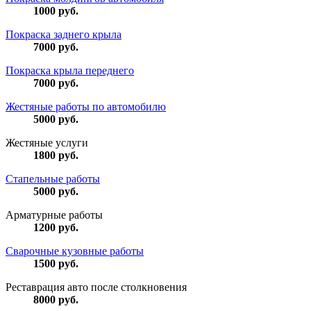
1000
руб.
Покраска заднего крыла
7000
руб.
Покраска крыла переднего
7000
руб.
Жестяные работы по автомобилю
5000
руб.
Жестяные услуги
1800
руб.
Стапельные работы
5000
руб.
Арматурные работы
1200
руб.
Сварочные кузовные работы
1500
руб.
Реставрация авто после столкновения
8000
руб.