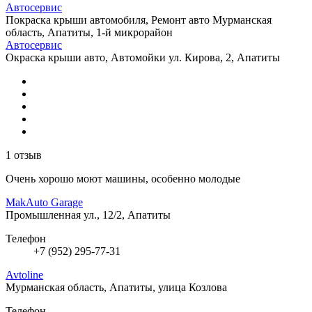
Автосервис
Покраска крыши автомобиля, Ремонт авто
Мурманская
область, Апатиты, 1-й микрорайон
Автосервис
Окраска крыши авто, Автомойки
ул. Кирова, 2, Апатиты
1 отзыв
Очень хорошо моют машины, особенно молодые
MakAuto Garage
Промышленная ул., 12/2, Апатиты
Телефон
+7 (952) 295-77-31
Avtoline
Мурманская область, Апатиты, улица Козлова
Телефон