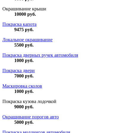
Окрашивание крыши
10000
руб.
Покраска капота
9475
руб.
Локальное окрашивание
5500
руб.
Покраска дверных ручек автомобиля
1000
руб.
Покраска двери
7000
руб.
Маскировка сколов
1000
руб.
Покраска кузова лодочкой
9000
руб.
Окрашивание порогов авто
5000
руб.
Покраска молдингов автомобиля