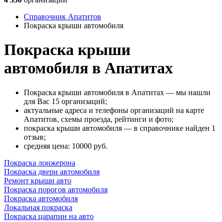
Справочник Апатитов
Покраска крыши автомобиля
Покраска крыши
автомобиля в Апатитах
Покраска крыши автомобиля в Апатитах — мы нашли
для Вас 15 организаций;
актуальные адреса и телефоны организаций на карте
Апатитов, схемы проезда, рейтинги и фото;
покраска крыши автомобиля — в справочнике найден 1
отзыв;
cредняя цена: 10000
руб.
Покраска лонжерона
Покраска двери автомобиля
Ремонт крыши авто
Покраска порогов автомобиля
Покраска автомобиля
Локальная покраска
Покраска царапин на авто