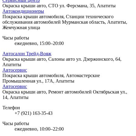
Сервисный центр
Окраска крыши авто, СТО
ул. Ферсмана, 35, Апатиты
Автокондиционеры
Покраска крыши автомобиля, Станции технического
обслуживания автомобилей
Мурманская область, Апатиты,
Жемчужная улица
Часы работы
ежедневно, 15:00–20:00
Автосалон Трейд-Вояж
Окраска крыши авто, Салоны авто
ул. Дзержинского, 64,
Апатиты
Автосервис
Покраска крыши автомобиля, Автомастерские
Промышленная ул., 17А, Апатиты
Автосервис
Окраска крыши авто, Ремонт автомобилей
Октябрьская ул.,
14, Апатиты
Телефон
+7 (921) 163-35-43
Часы работы
ежедневно, 10:00–22:00