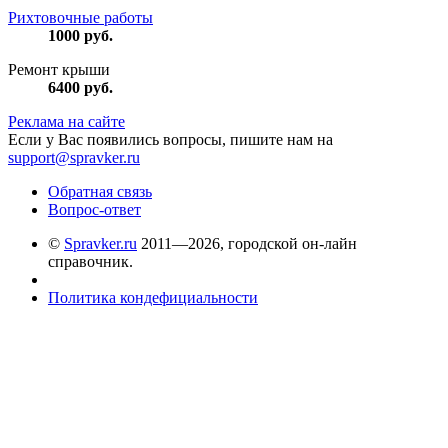
Рихтовочные работы
1000
руб.
Ремонт крыши
6400
руб.
Реклама на сайте
Если у Вас появились вопросы, пишите нам на
support@spravker.ru
Обратная связь
Вопрос-ответ
©
Spravker.ru
2011—2026, городской он-лайн
справочник.
Политика кондефициальности