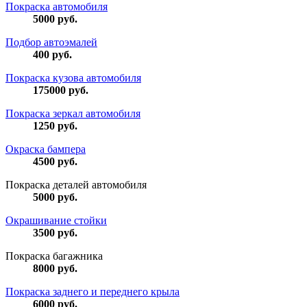
Покраска автомобиля
5000
руб.
Подбор автоэмалей
400
руб.
Покраска кузова автомобиля
175000
руб.
Покраска зеркал автомобиля
1250
руб.
Окраска бампера
4500
руб.
Покраска деталей автомобиля
5000
руб.
Окрашивание стойки
3500
руб.
Покраска багажника
8000
руб.
Покраска заднего и переднего крыла
6000
руб.