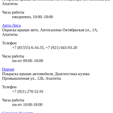
Апатиты
Часы работы
ежедневно, 10:00–18:00
Авто-Лига
Окраска крыши авто, Автосалоны
Октябрьская ул., 1А,
Апатиты
Телефон
+7 (81555) 6-16-35, +7 (921) 043-93-20
Часы работы
пн-пт 09:00–18:00
Dupont
Покраска крыши автомобиля, Диагностика кузова
Промышленная ул., 12Б, Апатиты
Телефон
+7 (921) 270-52-91
Часы работы
пн-пт 10:00-18:00