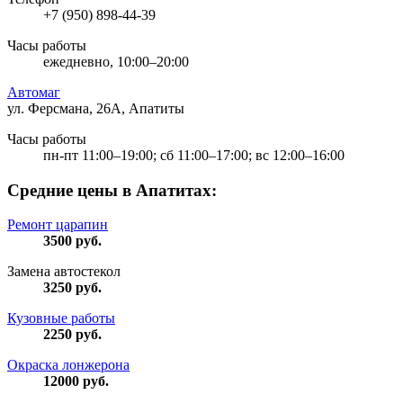
+7 (950) 898-44-39
Часы работы
ежедневно, 10:00–20:00
Автомаг
ул. Ферсмана, 26А, Апатиты
Часы работы
пн-пт 11:00–19:00; сб 11:00–17:00; вс 12:00–16:00
Средние цены в Апатитах:
Ремонт царапин
3500
руб.
Замена автостекол
3250
руб.
Кузовные работы
2250
руб.
Окраска лонжерона
12000
руб.