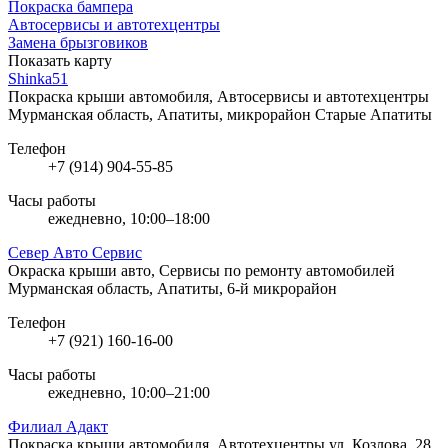
Покраска бампера
Автосервисы и автотехцентры
Замена брызговиков
Показать карту
Shinka51
Покраска крыши автомобиля, Автосервисы и автотехцентры
Мурманская область, Апатиты, микрорайон Старые Апатиты
Телефон
+7 (914) 904-55-85
Часы работы
ежедневно, 10:00–18:00
Север Авто Сервис
Окраска крыши авто, Сервисы по ремонту автомобилей
Мурманская область, Апатиты, 6-й микрорайон
Телефон
+7 (921) 160-16-00
Часы работы
ежедневно, 10:00–21:00
Филиал Адакт
Покраска крыши автомобиля, Автотехцентры
ул. Козлова, 28,