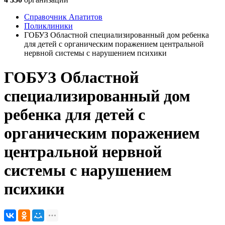
Справочник Апатитов
Поликлиники
ГОБУЗ Областной специализированный дом ребенка
для детей с органическим поражением центральной
нервной системы с нарушением психики
ГОБУЗ Областной
специализированный дом
ребенка для детей с
органическим поражением
центральной нервной
системы с нарушением
психики