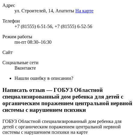
Адрес
ул. Строителей, 14, Апатиты
На карте
Телефон
+7 (81555) 6-51-56, +7 (81555) 6-52-56
Режим работы
пн-пт 08:30–16:30
Сайт
Социальные сети
Вконтакте
Нашли ошибку в описании?
Написать отзыв
— ГОБУЗ Областной
специализированный дом ребенка для детей с
органическим поражением центральной нервной
системы с нарушением психики
ГОБУЗ Областной специализированный дом ребенка для
детей с органическим поражением центральной нервной
системы с нарушением психики на карте