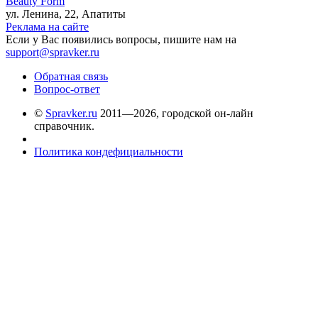
Beauty Form
ул. Ленина, 22, Апатиты
Реклама на сайте
Если у Вас появились вопросы, пишите нам на
support@spravker.ru
Обратная связь
Вопрос-ответ
©
Spravker.ru
2011—2026, городской он-лайн
справочник.
Политика кондефициальности